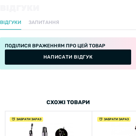
ВІДГУКИ
ВІДГУКИ
ЗАПИТАННЯ
ПОДІЛИСЯ ВРАЖЕННЯМ ПРО ЦЕЙ ТОВАР
НАПИСАТИ ВІДГУК
СХОЖІ ТОВАРИ
ЗАБРАТИ ЗАРАЗ
ЗАБРАТИ ЗАРАЗ