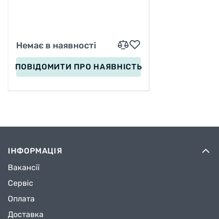
Немає в наявності
ПОВІДОМИТИ
ПРО НАЯВНІСТЬ
ІНФОРМАЦІЯ
Вакансії
Сервіс
Оплата
Доставка