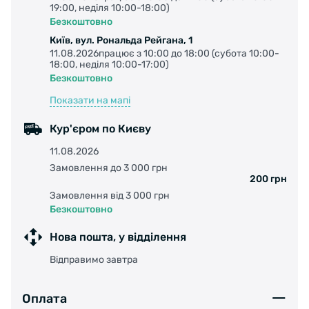
19:00, неділя 10:00-18:00)
Безкоштовно
Київ, вул. Рональда Рейгана, 1
11.08.2026працює з 10:00 до 18:00 (субота 10:00-
18:00, неділя 10:00-17:00)
Безкоштовно
Показати на мапі
Кур'єром по Києву
11.08.2026
Замовлення до 3 000 грн
200 грн
Замовлення від 3 000 грн
Безкоштовно
Нова пошта, у відділення
Відправимо завтра
Оплата