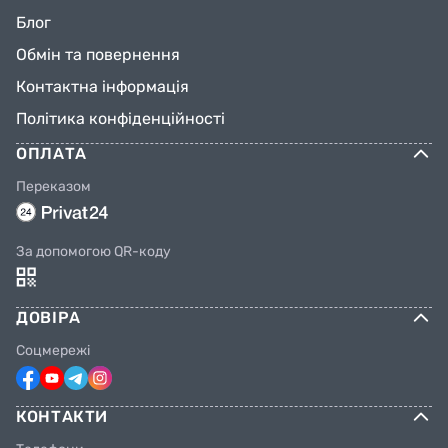
Блог
Обмін та повернення
Контактна інформація
Політика конфіденційності
ОПЛАТА
Переказом
За допомогою QR-коду
ДОВІРА
Соцмережі
КОНТАКТИ