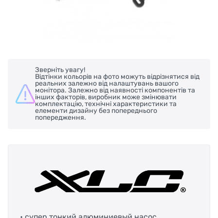
Зверніть увагу!
Відтінки кольорів на фото можуть відрізнятися від
реальних залежно від налаштувань вашого
монітора. Залежно від наявності компонентів та
інших факторів, виробник може змінювати
комплектацію, технічні характеристики та
елементи дизайну без попереднього
попередження.
• супер тонкий алюминиевый насос