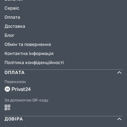
Сервіс
Оплата
Доставка
Блог
Обмін та повернення
Контактна інформація
Політика конфіденційності
ОПЛАТА
Переказом
За допомогою QR-коду
ДОВІРА