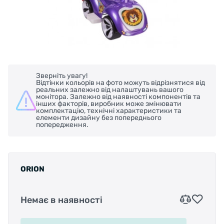
Зверніть увагу!
Відтінки кольорів на фото можуть відрізнятися від
реальних залежно від налаштувань вашого
монітора. Залежно від наявності компонентів та
інших факторів, виробник може змінювати
комплектацію, технічні характеристики та
елементи дизайну без попереднього
попередження.
ORION
Немає в наявності