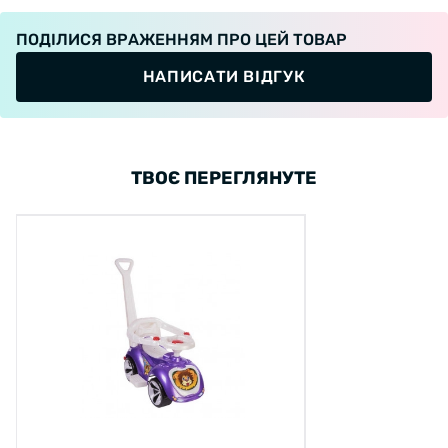
ПОДІЛИСЯ ВРАЖЕННЯМ ПРО ЦЕЙ ТОВАР
НАПИСАТИ ВІДГУК
ТВОЄ ПЕРЕГЛЯНУТЕ