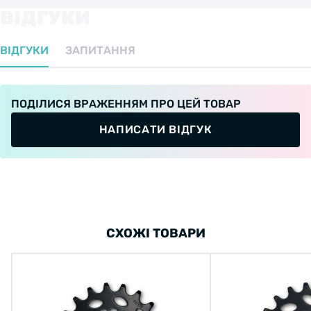
ВІДГУКИ
ВІДГУКИ
ЗАПИТАННЯ
ПОДІЛИСЯ ВРАЖЕННЯМ ПРО ЦЕЙ ТОВАР
НАПИСАТИ ВІДГУК
СХОЖІ ТОВАРИ