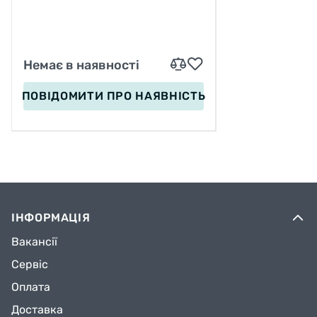
Немає в наявності
ПОВІДОМИТИ
ПРО НАЯВНІСТЬ
ІНФОРМАЦІЯ
Вакансії
Сервіс
Оплата
Доставка