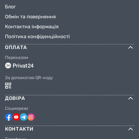
Блог
Обмін та повернення
Контактна інформація
Політика конфіденційності
ОПЛАТА
Переказом
За допомогою QR-коду
ДОВІРА
Соцмережі
КОНТАКТИ