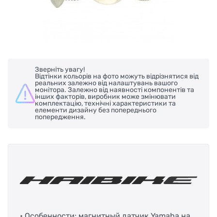
Зверніть увагу!
Відтінки кольорів на фото можуть відрізнятися від
реальних залежно від налаштувань вашого
монітора. Залежно від наявності компонентів та
інших факторів, виробник може змінювати
комплектацію, технічні характеристики та
елементи дизайну без попереднього
попередження.
• Особенности: магнитный датчик Yamaha на