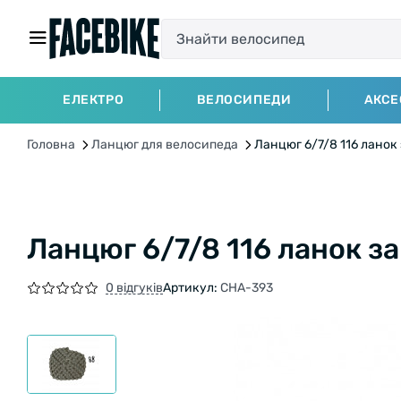
ЕЛЕКТРО
ВЕЛОСИПЕДИ
АКСЕ
Головна
Ланцюг для велосипеда
Ланцюг 6/7/8 116 ланок
Ланцюг 6/7/8 116 ланок з
0 відгуків
Артикул:
CHA-393