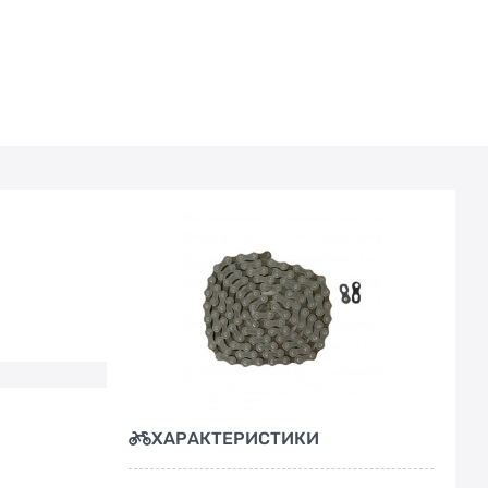
ХАРАКТЕРИСТИКИ