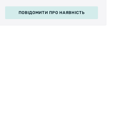
ПОВІДОМИТИ
ПРО НАЯВНІСТЬ