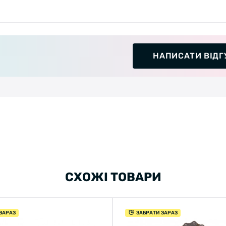
НАПИСАТИ ВІДГ
СХОЖІ ТОВАРИ
ЗАРАЗ
ЗАБРАТИ ЗАРАЗ