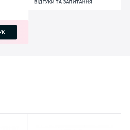
ВІДГУКИ ТА ЗАПИТАННЯ
УК