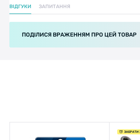
ВІДГУКИ
ЗАПИТАННЯ
ПОДІЛИСЯ ВРАЖЕННЯМ ПРО ЦЕЙ ТОВАР
ЗАБРАТИ 