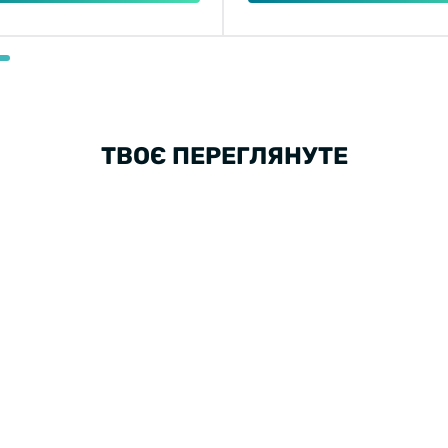
ТВОЄ ПЕРЕГЛЯНУТЕ