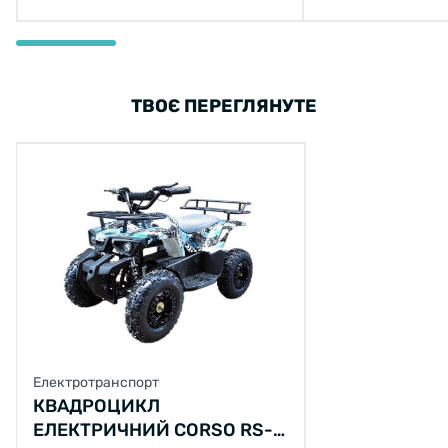
ТВОЄ ПЕРЕГЛЯНУТЕ
Електротранспорт
КВАДРОЦИКЛ
ЕЛЕКТРИЧНИЙ CORSO RS-