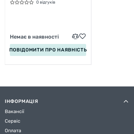
526140 (1000W 48V12AH)
0 відгуків
БЛАКИТНО-СИНІЙ
Немає в наявності
ПОВІДОМИТИ
ПРО НАЯВНІСТЬ
ІНФОРМАЦІЯ
Вакансії
Сервіс
Оплата