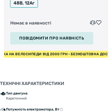
48В, 12Аг
Немає в наявності
ПОВІДОМИТИ
ПРО НАЯВНІСТЬ
НА ВЕЛОСИПЕДИ ВІД 2000 ГРН • БЕЗКОШТОВНА ДОСТАВКА 
ТЕХНІЧНІ ХАРАКТЕРИСТИКИ
Тип двигуна
Кареточний
Потужність електромотора, Вт