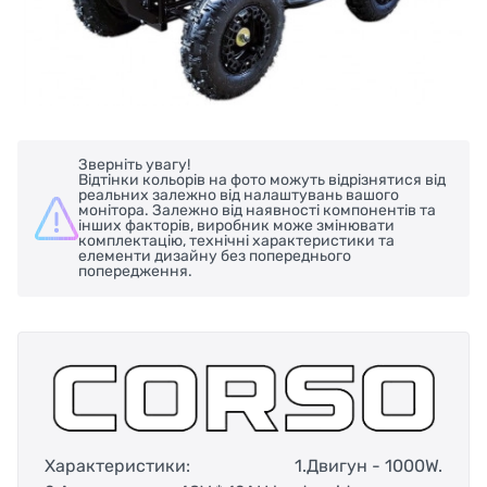
Зверніть увагу!
Відтінки кольорів на фото можуть відрізнятися від
реальних залежно від налаштувань вашого
монітора. Залежно від наявності компонентів та
інших факторів, виробник може змінювати
комплектацію, технічні характеристики та
елементи дизайну без попереднього
попередження.
Характеристики:
1.Двигун - 1000W.