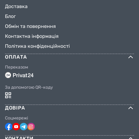
Доставка
Блог
Обмін та повернення
Контактна інформація
Політика конфіденційності
ОПЛАТА
Переказом
За допомогою QR-коду
ДОВІРА
Соцмережі
КОНТАКТИ