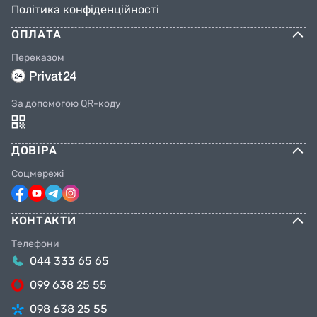
Політика конфіденційності
ОПЛАТА
Переказом
За допомогою QR-коду
ДОВІРА
Соцмережі
КОНТАКТИ
Телефони
044 333 65 65
099 638 25 55
098 638 25 55