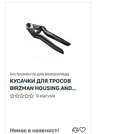
Інструменти для велосипеда
КУСАЧКИ ДЛЯ ТРОСОВ
BIRZMAN HOUSING AND
CABLE CUTTER
0 відгуків
Немає в наявності