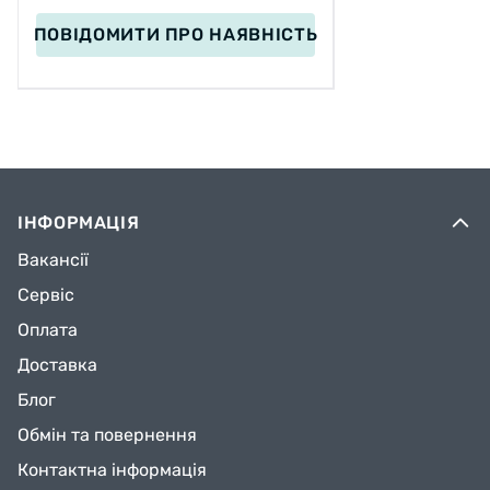
ПОВІДОМИТИ
ПРО НАЯВНІСТЬ
ІНФОРМАЦІЯ
Вакансії
Сервіс
Оплата
Доставка
Блог
Обмін та повернення
Контактна інформація