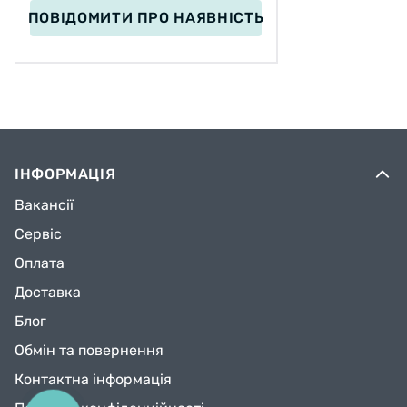
ПОВІДОМИТИ
ПРО НАЯВНІСТЬ
ІНФОРМАЦІЯ
Вакансії
Сервіс
Оплата
Доставка
Блог
Обмін та повернення
Контактна інформація