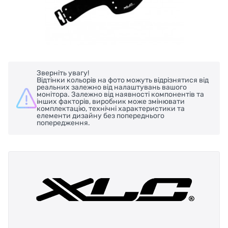
Зверніть увагу!
Відтінки кольорів на фото можуть відрізнятися від
реальних залежно від налаштувань вашого
монітора. Залежно від наявності компонентів та
інших факторів, виробник може змінювати
комплектацію, технічні характеристики та
елементи дизайну без попереднього
попередження.