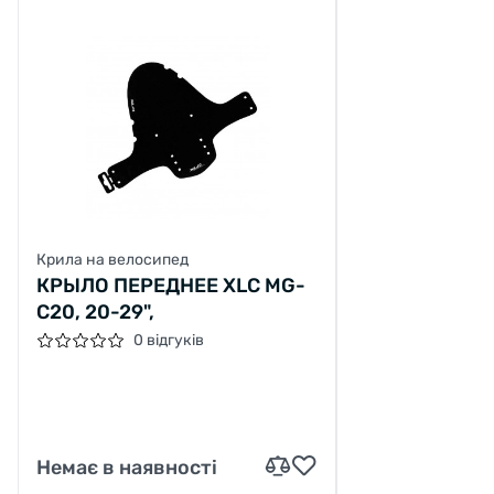
Крила на велосипед
КРЫЛО ПЕРЕДНЕЕ XLC MG-
C20, 20-29",
0 відгуків
Немає в наявності