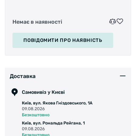
Немає в наявності
ПОВІДОМИТИ
ПРО НАЯВНІСТЬ
Доставка
Самовивіз у Києві
Київ, вул. Якова Гніздовського, 1А
09.08.2026
Безкоштовно
Київ, вул. Рональда Рейгана, 1
09.08.2026
Безкоштовно