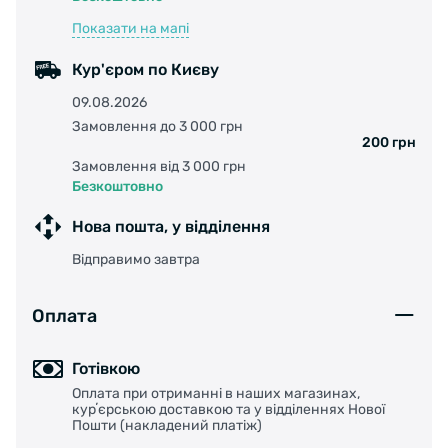
Показати на мапі
Кур'єром по Києву
09.08.2026
Замовлення до 3 000 грн
200 грн
Замовлення від 3 000 грн
Безкоштовно
Нова пошта, у відділення
Відправимо завтра
Оплата
Готівкою
Оплата при отриманні в наших магазинах,
курʼєрською доставкою та у відділеннях Нової
Пошти (накладений платіж)