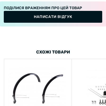
ПОДІЛИСЯ ВРАЖЕННЯМ ПРО ЦЕЙ ТОВАР
НАПИСАТИ ВІДГУК
СХОЖІ ТОВАРИ