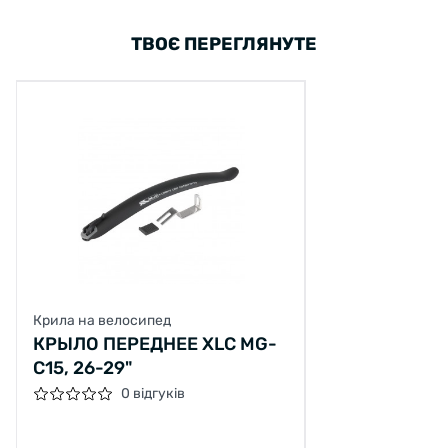
ТВОЄ ПЕРЕГЛЯНУТЕ
Крила на велосипед
КРЫЛО ПЕРЕДНЕЕ XLC MG-
C15, 26-29"
0 відгуків