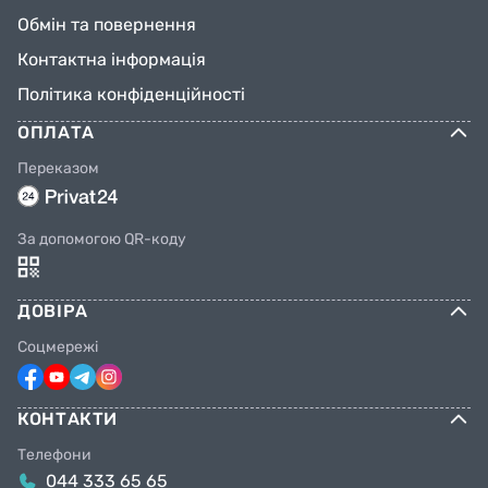
Обмін та повернення
Контактна інформація
Політика конфіденційності
ОПЛАТА
Переказом
За допомогою QR-коду
ДОВІРА
Соцмережі
КОНТАКТИ
Телефони
044 333 65 65