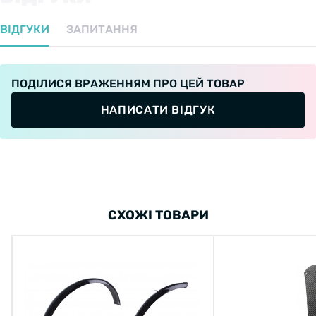
ВІДГУКИ
ЗАПИТАННЯ
ПОДІЛИСЯ ВРАЖЕННЯМ ПРО ЦЕЙ ТОВАР
НАПИСАТИ ВІДГУК
СХОЖІ ТОВАРИ