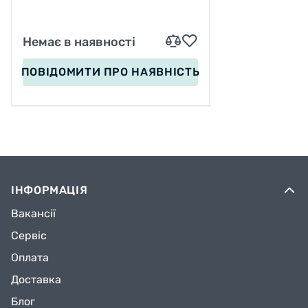
Немає в наявності
ПОВІДОМИТИ
ПРО НАЯВНІСТЬ
ІНФОРМАЦІЯ
Вакансії
Сервіс
Оплата
Доставка
Блог