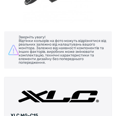
Зверніть увагу!
Відтінки кольорів на фото можуть відрізнятися від
реальних залежно від налаштувань вашого
монітора. Залежно від наявності компонентів та
інших факторів, виробник може змінювати
комплектацію, технічні характеристики та
елементи дизайну без попереднього
попередження.
XLC MG-C15