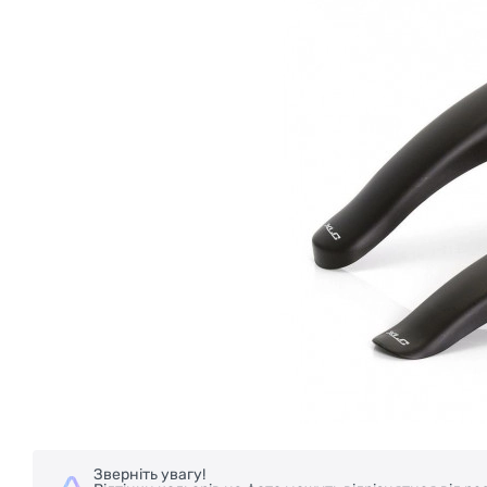
Зверніть увагу!