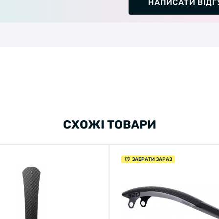
НАПИСАТИ ВІДГ
СХОЖІ ТОВАРИ
ЗАБРАТИ ЗАРАЗ