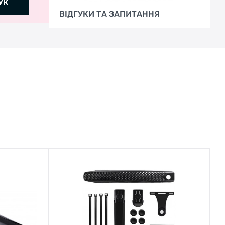
УК
ВІДГУКИ ТА ЗАПИТАННЯ