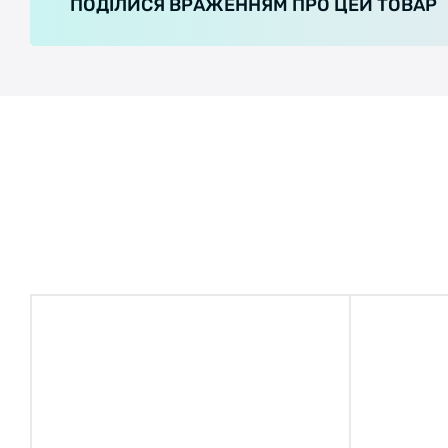
ПОДІЛИСЯ ВРАЖЕННЯМ ПРО ЦЕЙ ТОВАР