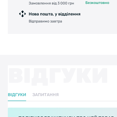
Безкоштовно
Замовлення від 3 000 грн
Нова пошта, у відділення
Відправимо завтра
ВІДГУКИ
ВІДГУКИ
ЗАПИТАННЯ