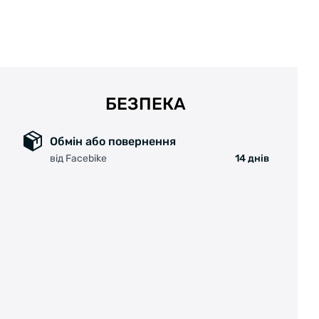
БЕЗПЕКА
Обмін або повернення
від Facebike
14 днів