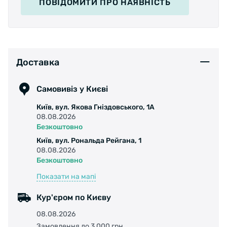
ПОВІДОМИТИ
ПРО НАЯВНІСТЬ
Доставка
Самовивіз у Києві
Київ, вул. Якова Гніздовського, 1А
08.08.2026
Безкоштовно
Київ, вул. Рональда Рейгана, 1
08.08.2026
Безкоштовно
Показати на мапі
Кур'єром по Києву
08.08.2026
Замовлення до 3 000 грн