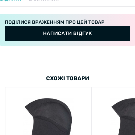
ПОДІЛИСЯ ВРАЖЕННЯМ ПРО ЦЕЙ ТОВАР
НАПИСАТИ ВІДГУК
СХОЖІ ТОВАРИ