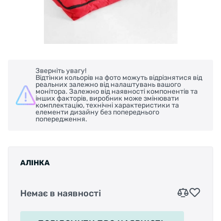
Зверніть увагу!
Відтінки кольорів на фото можуть відрізнятися від
реальних залежно від налаштувань вашого
монітора. Залежно від наявності компонентів та
інших факторів, виробник може змінювати
комплектацію, технічні характеристики та
елементи дизайну без попереднього
попередження.
АЛІНКА
Немає в наявності