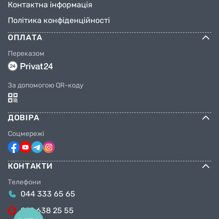
Контактна інформація
Політика конфіденційності
ОПЛАТА
Переказом
За допомогою QR-коду
ДОВІРА
Соцмережі
КОНТАКТИ
Телефони
044 333 65 65
099 638 25 55