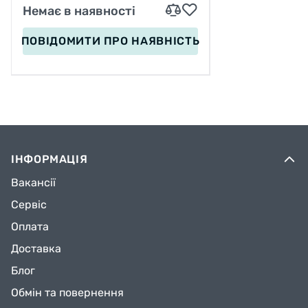
Немає в наявності
ПОВІДОМИТИ
ПРО НАЯВНІСТЬ
ІНФОРМАЦІЯ
Вакансії
Сервіс
Оплата
Доставка
Блог
Обмін та повернення