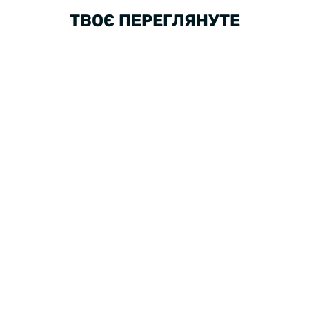
ТВОЄ ПЕРЕГЛЯНУТЕ