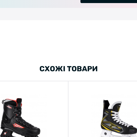
СХОЖІ ТОВАРИ