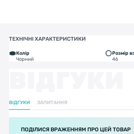
ТЕХНІЧНІ ХАРАКТЕРИСТИКИ
Колір
Розмір в
Чорний
46
ВІДГУКИ
ВІДГУКИ
ЗАПИТАННЯ
ПОДІЛИСЯ ВРАЖЕННЯМ ПРО ЦЕЙ ТОВАР