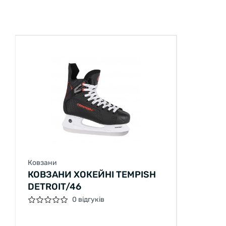
Ковзани
КОВЗАНИ ХОКЕЙНІ TEMPISH
DETROIT/46
0 відгуків