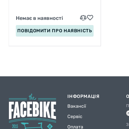
Немає в наявності
ПОВІДОМИТИ
ПРО НАЯВНІСТЬ
ІНФОРМАЦІЯ
Вакансії
П
Сервіс
З
Оплата