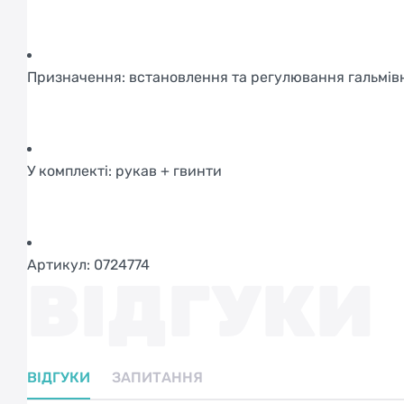
Призначення: встановлення та регулювання гальмів
У комплекті: рукав + гвинти
Артикул: 0724774
ВІДГУКИ
ВІДГУКИ
ЗАПИТАННЯ