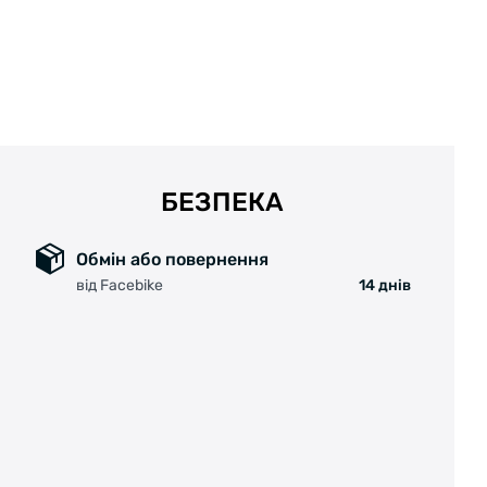
БЕЗПЕКА
Обмін або повернення
від Facebike
14 днів