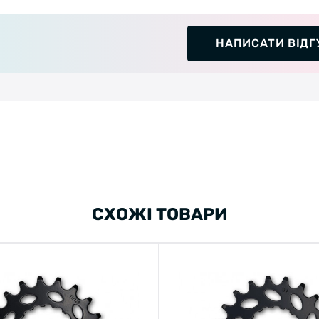
НАПИСАТИ ВІДГ
СХОЖІ ТОВАРИ