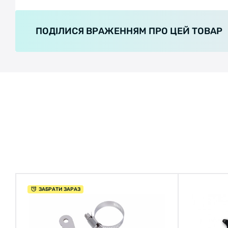
ПОДІЛИСЯ ВРАЖЕННЯМ ПРО ЦЕЙ ТОВАР
ЗАБРАТИ ЗАРАЗ