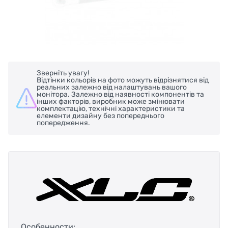
Зверніть увагу!
Відтінки кольорів на фото можуть відрізнятися від
реальних залежно від налаштувань вашого
монітора. Залежно від наявності компонентів та
інших факторів, виробник може змінювати
комплектацію, технічні характеристики та
елементи дизайну без попереднього
попередження.
Особенности: