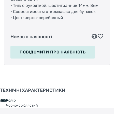
• Тип: с рукояткой, шестигранник 14мм, 8мм
• Совместимость: открывашка для бутылок
• Цвет: черно-серебряный
Немає в наявності
ПОВІДОМИТИ
ПРО НАЯВНІСТЬ
ТЕХНІЧНІ ХАРАКТЕРИСТИКИ
Колір
Чорно-сріблястий