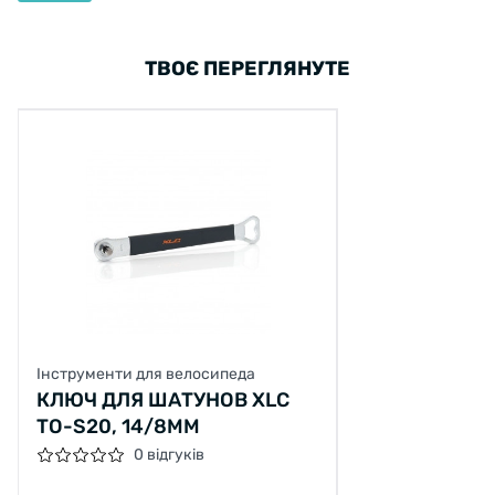
ТВОЄ ПЕРЕГЛЯНУТЕ
Інструменти для велосипеда
КЛЮЧ ДЛЯ ШАТУНОВ XLC
TO-S20, 14/8ММ
0 відгуків