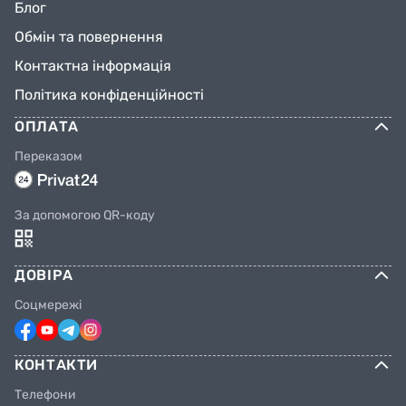
Блог
Обмін та повернення
Контактна інформація
Політика конфіденційності
ОПЛАТА
Переказом
За допомогою QR-коду
ДОВІРА
Соцмережі
КОНТАКТИ
Телефони