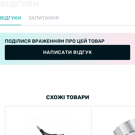
ВІДГУКИ
ВІДГУКИ
ЗАПИТАННЯ
ПОДІЛИСЯ ВРАЖЕННЯМ ПРО ЦЕЙ ТОВАР
НАПИСАТИ ВІДГУК
СХОЖІ ТОВАРИ