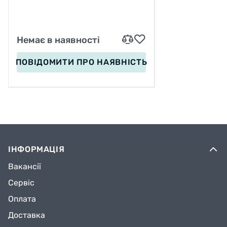
Немає в наявності
ПОВІДОМИТИ
ПРО НАЯВНІСТЬ
ІНФОРМАЦІЯ
Вакансії
Сервіс
Оплата
Доставка