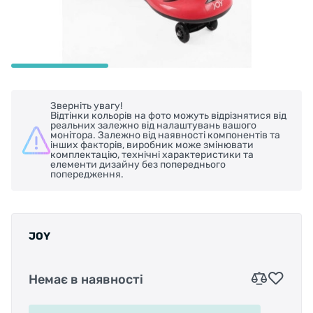
Зверніть увагу!
Відтінки кольорів на фото можуть відрізнятися від
реальних залежно від налаштувань вашого
монітора. Залежно від наявності компонентів та
інших факторів, виробник може змінювати
комплектацію, технічні характеристики та
елементи дизайну без попереднього
попередження.
JOY
Немає в наявності