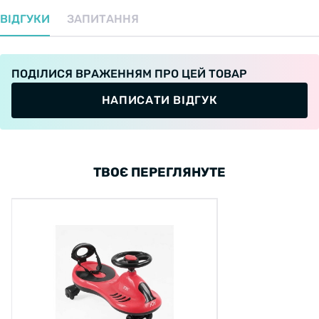
ВІДГУКИ
ЗАПИТАННЯ
ПОДІЛИСЯ ВРАЖЕННЯМ ПРО ЦЕЙ ТОВАР
НАПИСАТИ ВІДГУК
ТВОЄ ПЕРЕГЛЯНУТЕ