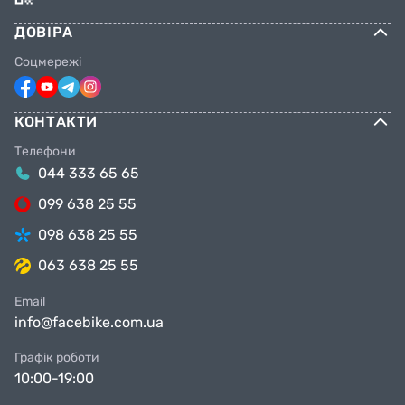
ДОВІРА
Соцмережі
КОНТАКТИ
Телефони
044 333 65 65
099 638 25 55
098 638 25 55
063 638 25 55
Email
info@facebike.com.ua
Графік роботи
10:00-19:00