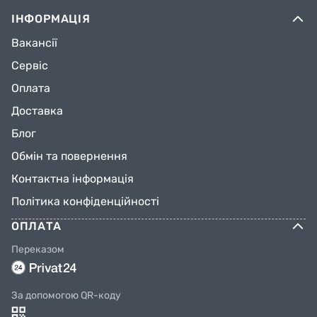
ІНФОРМАЦІЯ
Вакансії
Сервіс
Оплата
Доставка
Блог
Обмін та повернення
Контактна інформація
Політика конфіденційності
ОПЛАТА
Переказом
За допомогою QR-коду