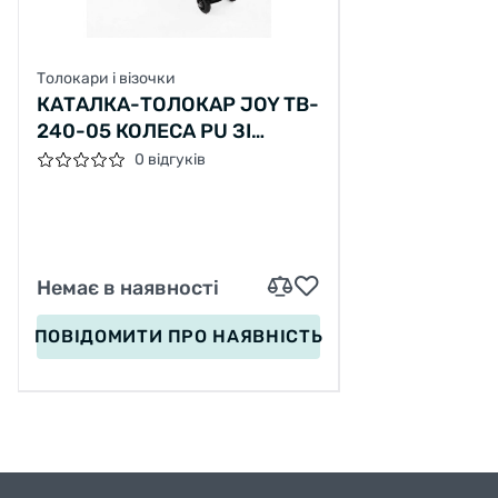
Толокари і візочки
КАТАЛКА-ТОЛОКАР JOY TB-
240-05 КОЛЕСА PU ЗІ
СВІТЛОМ, МУЗИКА ТА
0 відгуків
СВІТЛО, ЗАХИСНИЙ РЕМІНЬ,
СПИНКА
Немає в наявності
ПОВІДОМИТИ
ПРО НАЯВНІСТЬ