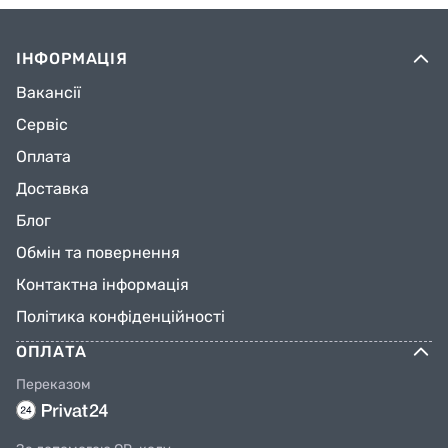
ІНФОРМАЦІЯ
Вакансії
Сервіс
Оплата
Доставка
Блог
Обмін та повернення
Контактна інформація
Політика конфіденційності
ОПЛАТА
Переказом