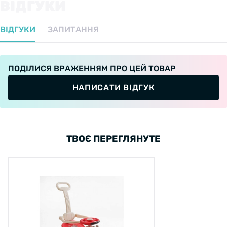
ВІДГУКИ
ВІДГУКИ
ЗАПИТАННЯ
ПОДІЛИСЯ ВРАЖЕННЯМ ПРО ЦЕЙ ТОВАР
НАПИСАТИ ВІДГУК
ТВОЄ ПЕРЕГЛЯНУТЕ