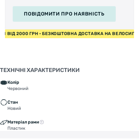
ПОВІДОМИТИ
ПРО НАЯВНІСТЬ
ДИ ВІД 2000 ГРН • БЕЗКОШТОВНА ДОСТАВКА НА ВЕЛОСИП
ТЕХНІЧНІ ХАРАКТЕРИСТИКИ
Колір
Червоний
Стан
Новий
Матеріал рами
Пластик