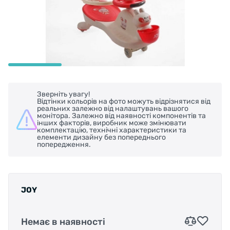
Зверніть увагу!
Відтінки кольорів на фото можуть відрізнятися від
реальних залежно від налаштувань вашого
монітора. Залежно від наявності компонентів та
інших факторів, виробник може змінювати
комплектацію, технічні характеристики та
елементи дизайну без попереднього
попередження.
JOY
Немає в наявності