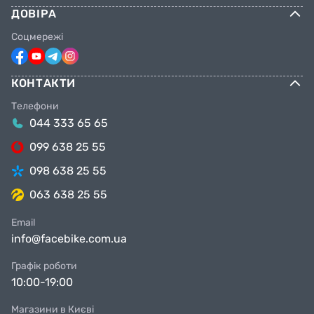
ДОВІРА
Соцмережі
КОНТАКТИ
Телефони
044 333 65 65
099 638 25 55
098 638 25 55
063 638 25 55
Email
info@facebike.com.ua
Графік роботи
10:00-19:00
Магазини в Києві