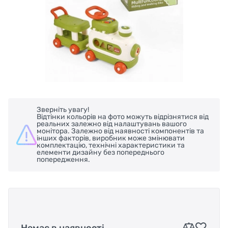
Зверніть увагу!
Відтінки кольорів на фото можуть відрізнятися від
реальних залежно від налаштувань вашого
монітора. Залежно від наявності компонентів та
інших факторів, виробник може змінювати
комплектацію, технічні характеристики та
елементи дизайну без попереднього
попередження.
Немає в наявності