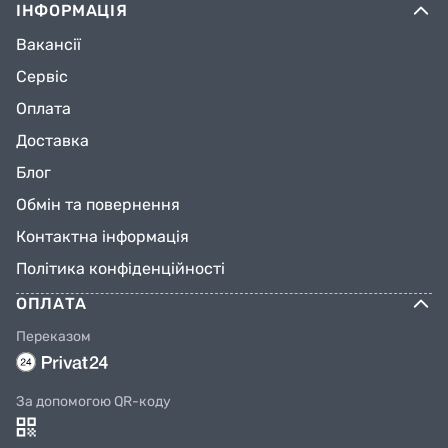
ІНФОРМАЦІЯ
Вакансії
Сервіс
Оплата
Доставка
Блог
Обмін та повернення
Контактна інформація
Політика конфіденційності
ОПЛАТА
Переказом
За допомогою QR-коду