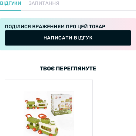
ВІДГУКИ
ЗАПИТАННЯ
ПОДІЛИСЯ ВРАЖЕННЯМ ПРО ЦЕЙ ТОВАР
НАПИСАТИ ВІДГУК
ТВОЄ ПЕРЕГЛЯНУТЕ