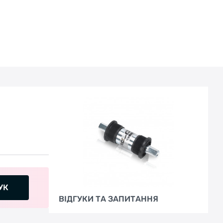
УК
ВІДГУКИ ТА ЗАПИТАННЯ