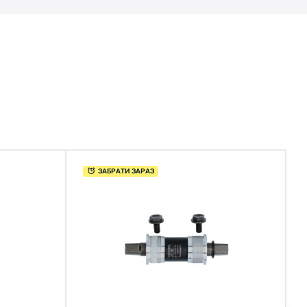
ЗАБРАТИ ЗАРАЗ