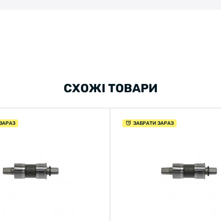
СХОЖІ ТОВАРИ
ЗАРАЗ
ЗАБРАТИ ЗАРАЗ