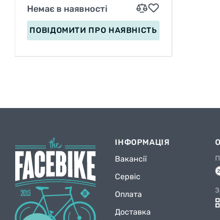
Немає в наявності
ПОВІДОМИТИ
ПРО НАЯВНІСТЬ
ІНФОРМАЦІЯ
Вакансії
П
Сервіс
З
Оплата
Доставка