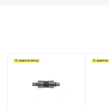
ЗАБРАТИ ЗАРАЗ
ЗАБРАТИ 