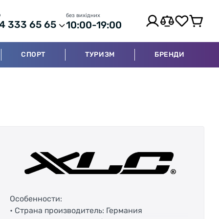
р
без вихідних
4 333 65 65
10:00-19:00
СПОРТ
ТУРИЗМ
БРЕНДИ
Особенности:
• Страна производитель: Германия