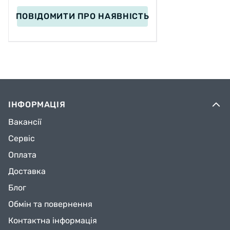
ПОВІДОМИТИ
ПРО НАЯВНІСТЬ
ІНФОРМАЦІЯ
Вакансії
Сервіс
Оплата
Доставка
Блог
Обмін та повернення
Контактна інформація