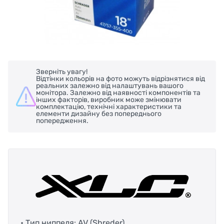
Зверніть увагу!
Відтінки кольорів на фото можуть відрізнятися від
реальних залежно від налаштувань вашого
монітора. Залежно від наявності компонентів та
інших факторів, виробник може змінювати
комплектацію, технічні характеристики та
елементи дизайну без попереднього
попередження.
• Тип ниппеля: AV (Shreder)