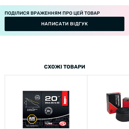
ПОДІЛИСЯ ВРАЖЕННЯМ ПРО ЦЕЙ ТОВАР
НАПИСАТИ ВІДГУК
СХОЖІ ТОВАРИ