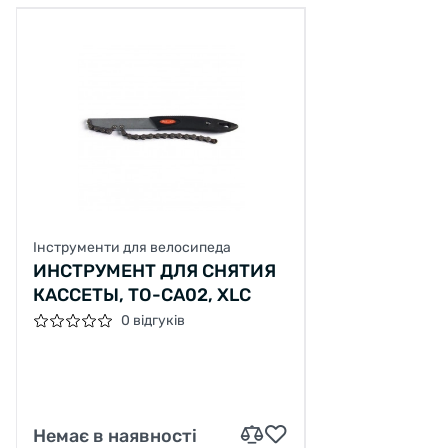
Інструменти для велосипеда
ИНСТРУМЕНТ ДЛЯ СНЯТИЯ
КАССЕТЫ, TO-CA02, XLC
0 відгуків
Немає в наявності