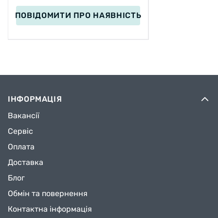
ПОВІДОМИТИ
ПРО НАЯВНІСТЬ
ІНФОРМАЦІЯ
Вакансії
Сервіс
Оплата
Доставка
Блог
Обмін та повернення
Контактна інформація