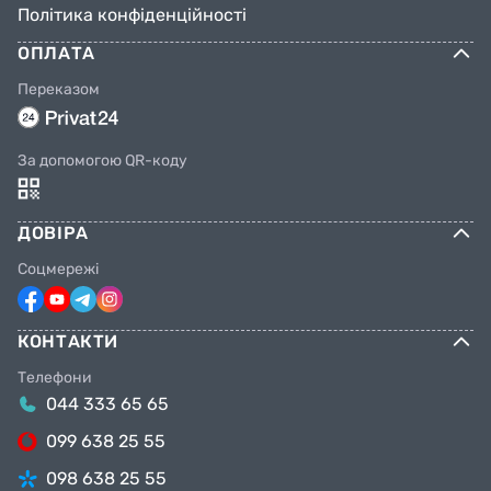
Політика конфіденційності
ОПЛАТА
Переказом
За допомогою QR-коду
ДОВІРА
Соцмережі
КОНТАКТИ
Телефони
044 333 65 65
099 638 25 55
098 638 25 55