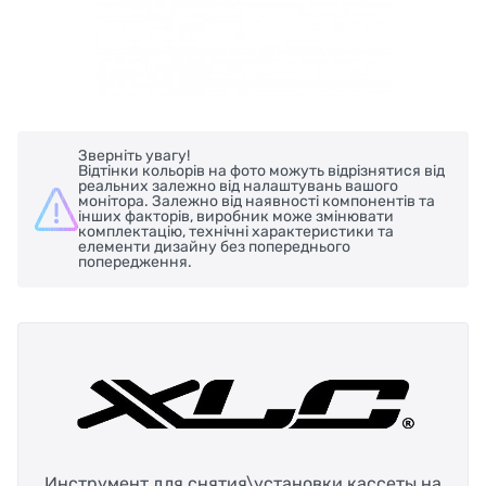
Зверніть увагу!
Відтінки кольорів на фото можуть відрізнятися від
реальних залежно від налаштувань вашого
монітора. Залежно від наявності компонентів та
інших факторів, виробник може змінювати
комплектацію, технічні характеристики та
елементи дизайну без попереднього
попередження.
Инструмент для снятия\установки кассеты на