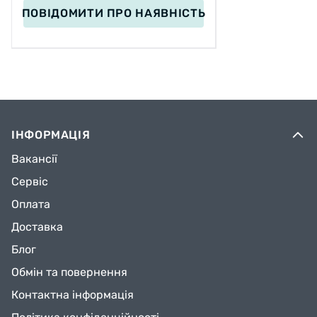
ПОВІДОМИТИ
ПРО НАЯВНІСТЬ
ІНФОРМАЦІЯ
Вакансії
Сервіс
Оплата
Доставка
Блог
Обмін та повернення
Контактна інформація