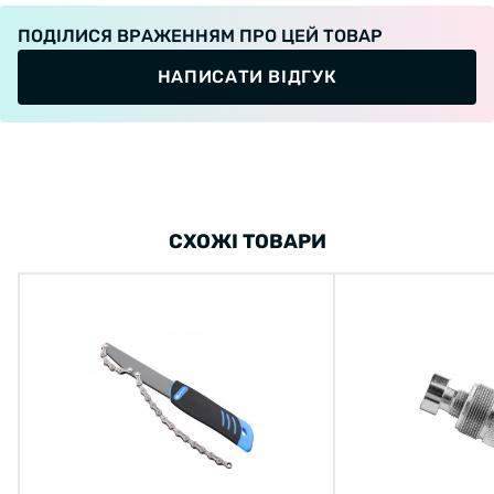
ПОДІЛИСЯ ВРАЖЕННЯМ ПРО ЦЕЙ ТОВАР
НАПИСАТИ ВІДГУК
СХОЖІ ТОВАРИ