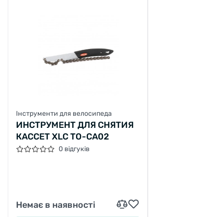
Інструменти для велосипеда
ИНСТРУМЕНТ ДЛЯ СНЯТИЯ
КАССЕТ XLC TO-CA02
0 відгуків
Немає в наявності