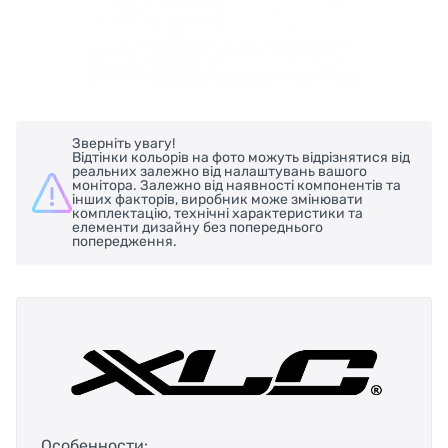
Зверніть увагу!
Відтінки кольорів на фото можуть відрізнятися від
реальних залежно від налаштувань вашого
монітора. Залежно від наявності компонентів та
інших факторів, виробник може змінювати
комплектацію, технічні характеристики та
елементи дизайну без попереднього
попередження.
Особенности: