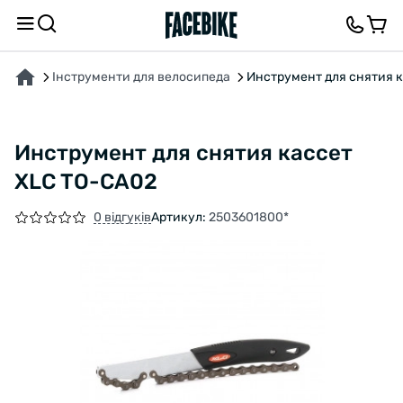
ПРО ТОВАР
ВІДГУКИ ТА ЗАПИТАННЯ
Інструменти для велосипеда
Инструмент для снятия 
Инструмент для снятия кассет
XLC TO-CA02
0 відгуків
Артикул:
2503601800*