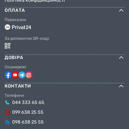
Політика конфіденційності
ОПЛАТА
Переказом
За допомогою QR-коду
ДОВІРА
Соцмережі
КОНТАКТИ
Телефони
044 333 65 65
099 638 25 55
098 638 25 55