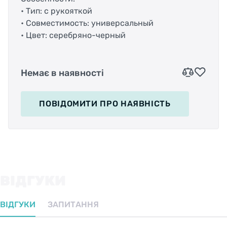
• Тип: с рукояткой
• Совместимость: универсальный
• Цвет: серебряно-черный
Немає в наявності
ПОВІДОМИТИ
ПРО НАЯВНІСТЬ
ВІДГУКИ
ВІДГУКИ
ЗАПИТАННЯ