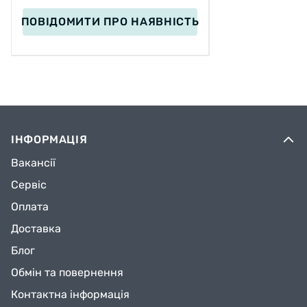
ПОВІДОМИТИ
ПРО НАЯВНІСТЬ
ІНФОРМАЦІЯ
Вакансії
Сервіс
Оплата
Доставка
Блог
Обмін та повернення
Контактна інформація