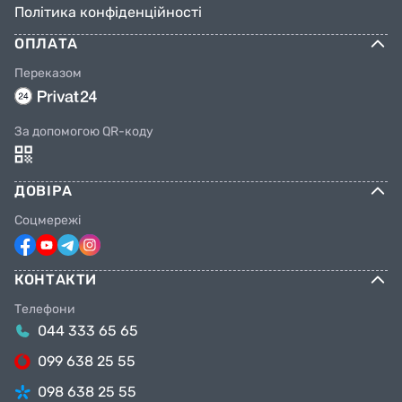
Політика конфіденційності
ОПЛАТА
Переказом
За допомогою QR-коду
ДОВІРА
Соцмережі
КОНТАКТИ
Телефони
044 333 65 65
099 638 25 55
098 638 25 55