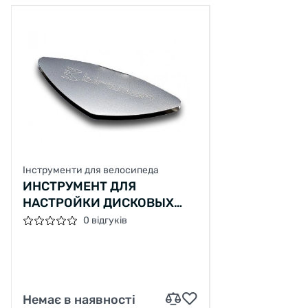
Інструменти для велосипеда
ИНСТРУМЕНТ ДЛЯ
НАСТРОЙКИ ДИСКОВЫХ
ТОРМОЗОВ BIRZMAN
0 відгуків
Немає в наявності