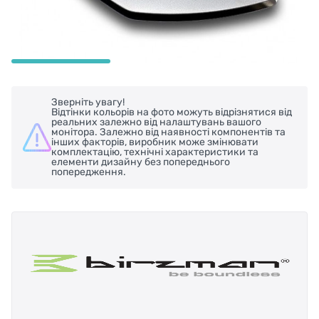
Зверніть увагу!
Відтінки кольорів на фото можуть відрізнятися від
реальних залежно від налаштувань вашого
монітора. Залежно від наявності компонентів та
інших факторів, виробник може змінювати
комплектацію, технічні характеристики та
елементи дизайну без попереднього
попередження.