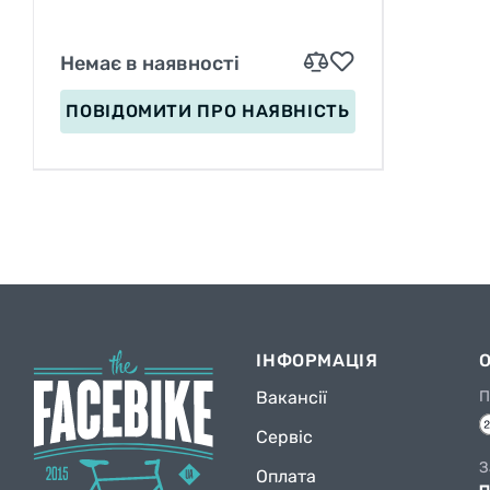
Немає в наявності
ПОВІДОМИТИ
ПРО НАЯВНІСТЬ
ІНФОРМАЦІЯ
Вакансії
П
Сервіс
З
Оплата