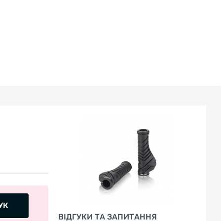
УК
ВІДГУКИ ТА ЗАПИТАННЯ