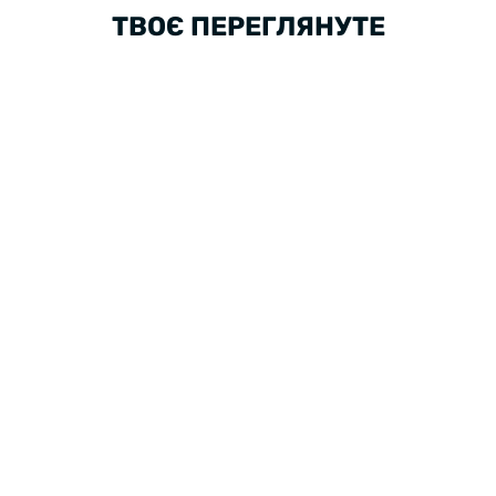
ТВОЄ ПЕРЕГЛЯНУТЕ