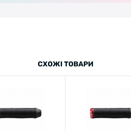
СХОЖІ ТОВАРИ