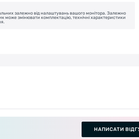
реальних залежно від налаштувань вашого монітора. Залежно
ник може змінювати комплектацію, технічні характеристики
я.
НАПИСАТИ ВІДГ