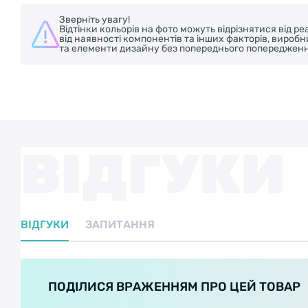
Зверніть увагу!
Відтінки кольорів на фото можуть відрізнятися від 
від наявності компонентів та інших факторів, вироб
та елементи дизайну без попереднього попередженн
ВІДГУКИ
ВІДГУКИ
ЗАПИТАННЯ
ПОДІЛИСЯ ВРАЖЕННЯМ ПРО ЦЕЙ ТОВАР