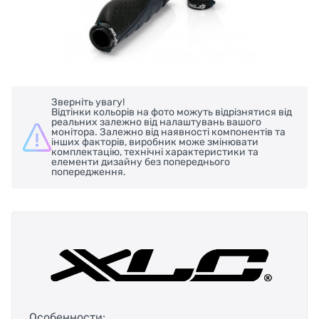
Зверніть увагу!
Відтінки кольорів на фото можуть відрізнятися від
реальних залежно від налаштувань вашого
монітора. Залежно від наявності компонентів та
інших факторів, виробник може змінювати
комплектацію, технічні характеристики та
елементи дизайну без попереднього
попередження.
Особенности: