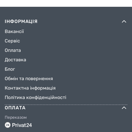
ІНФОРМАЦІЯ
Вакансії
Сервіс
Оплата
Доставка
Блог
Обмін та повернення
Контактна інформація
Політика конфіденційності
ОПЛАТА
Переказом