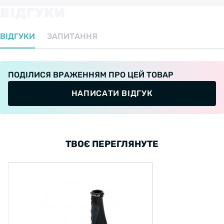
ВІДГУКИ
ВІДГУКИ
ЗАПИТАННЯ
ПОДІЛИСЯ ВРАЖЕННЯМ ПРО ЦЕЙ ТОВАР
НАПИСАТИ ВІДГУК
ТВОЄ ПЕРЕГЛЯНУТЕ