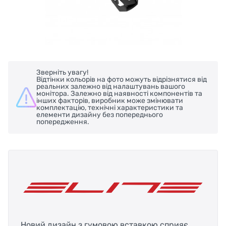
Зверніть увагу!
Відтінки кольорів на фото можуть відрізнятися від
реальних залежно від налаштувань вашого
монітора. Залежно від наявності компонентів та
інших факторів, виробник може змінювати
комплектацію, технічні характеристики та
елементи дизайну без попереднього
попередження.
Новий дизайн з гумовою вставкою сприяє