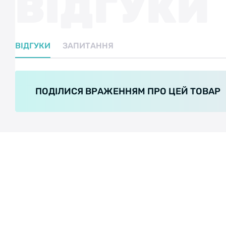
ВІДГУКИ
ВІДГУКИ
ЗАПИТАННЯ
ПОДІЛИСЯ ВРАЖЕННЯМ ПРО ЦЕЙ ТОВАР