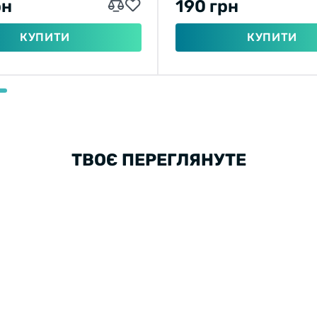
рн
190 грн
КУПИТИ
КУПИТИ
ТВОЄ ПЕРЕГЛЯНУТЕ