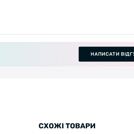
НАПИСАТИ ВІДГ
СХОЖІ ТОВАРИ