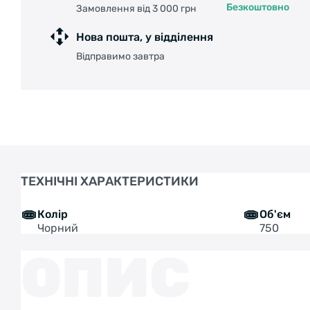
Безкоштовно
Замовлення від 3 000 грн
Нова пошта, у відділення
Відправимо завтра
ТЕХНІЧНІ ХАРАКТЕРИСТИКИ
Колір
Об'єм
Чорний
750
ОПИС