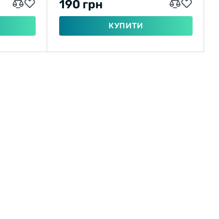
190 грн
КУПИТИ