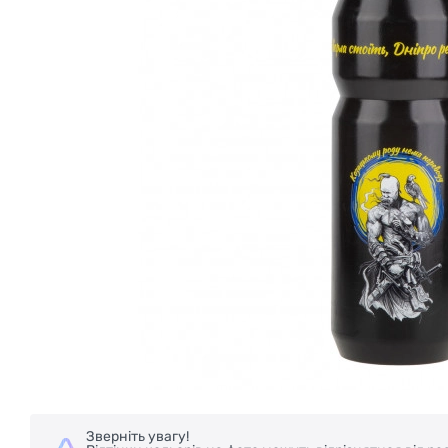
Зверніть увагу!