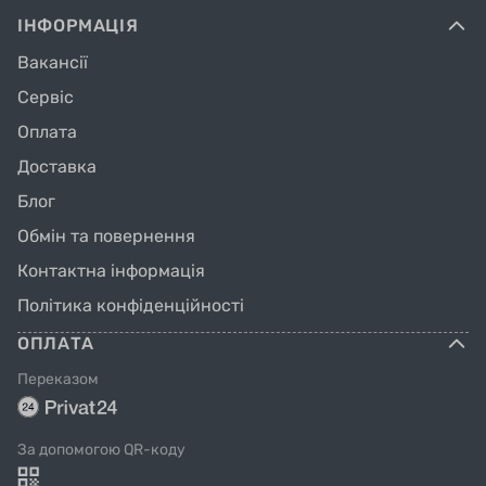
ІНФОРМАЦІЯ
Вакансії
Сервіс
Оплата
Доставка
Блог
Обмін та повернення
Контактна інформація
Політика конфіденційності
ОПЛАТА
Переказом
За допомогою QR-коду