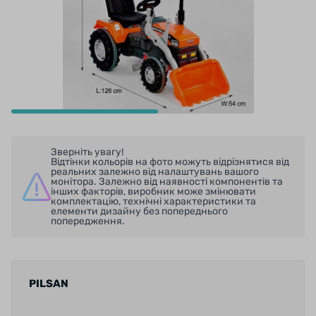
Зверніть увагу!
Відтінки кольорів на фото можуть відрізнятися від
реальних залежно від налаштувань вашого
монітора. Залежно від наявності компонентів та
інших факторів, виробник може змінювати
комплектацію, технічні характеристики та
елементи дизайну без попереднього
попередження.
PILSAN