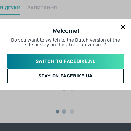
ВІДГУКИ
ЗАПИТАННЯ
Welcome!
ПОДІЛИСЯ ВРАЖЕННЯМ ПРО ЦЕЙ ТОВАР
Do you want to switch to the Dutch version of the
НАПИСАТИ ВІДГУК
site or stay on the Ukrainian version?
SWITCH TO FACEBIKE.NL
STAY ON FACEBIKE.UA