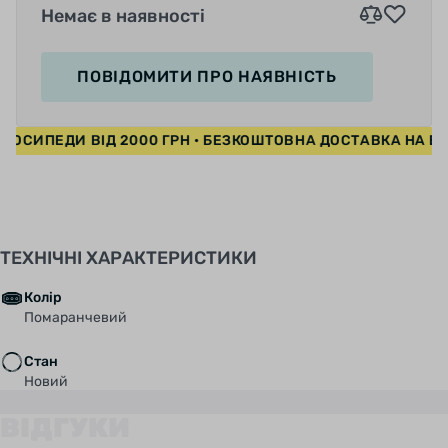
Немає в наявності
ПОВІДОМИТИ
ПРО НАЯВНІСТЬ
СИПЕДИ ВІД 2000 ГРН • БЕЗКОШТОВНА ДОСТАВКА НА ВЕЛО
ТЕХНІЧНІ ХАРАКТЕРИСТИКИ
Колір
Помаранчевий
Стан
Новий
ВІДГУКИ