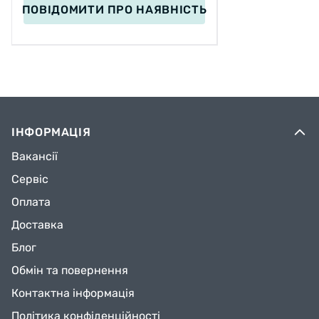
ПОВІДОМИТИ
ПРО НАЯВНІСТЬ
ІНФОРМАЦІЯ
Вакансії
Сервіс
Оплата
Доставка
Блог
Обмін та повернення
Контактна інформація
Політика конфіденційності