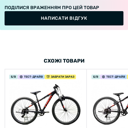
ПОДІЛИСЯ ВРАЖЕННЯМ ПРО ЦЕЙ ТОВАР
НАПИСАТИ ВІДГУК
СХОЖІ ТОВАРИ
Б/В
ТЕСТ
-ДРАЙВ
ЗАБРАТИ ЗАРАЗ
Б/В
ТЕСТ
-ДРАЙВ