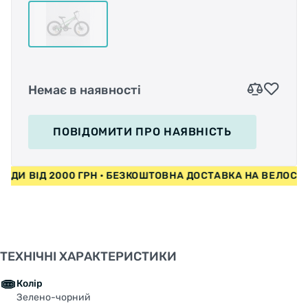
Немає в наявності
ПОВІДОМИТИ
ПРО НАЯВНІСТЬ
ИПЕДИ ВІД 2000 ГРН • БЕЗКОШТОВНА ДОСТАВКА НА ВЕЛО
ТЕХНІЧНІ ХАРАКТЕРИСТИКИ
Колір
Зелено-чорний