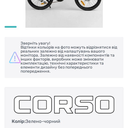
Зверніть увагу!
Відтінки кольорів на фото можуть відрізнятися від
реальних залежно від налаштувань вашого
монітора. Залежно від наявності компонентів та
інших факторів, виробник може змінювати
комплектацію, технічні характеристики та
елементи дизайну без попереднього
попередження.
Колір:
Зелено-чорний