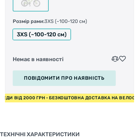
Розмір рами:
3XS (~100-120 см)
3XS (~100-120 см)
Немає в наявності
ПОВІДОМИТИ
ПРО НАЯВНІСТЬ
СИПЕДИ ВІД 2000 ГРН • БЕЗКОШТОВНА ДОСТАВКА НА ВЕЛО
ТЕХНІЧНІ ХАРАКТЕРИСТИКИ