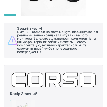
Зверніть увагу!
Відтінки кольорів на фото можуть відрізнятися від
реальних залежно від налаштувань вашого
монітора. Залежно від наявності компонентів та
інших факторів, виробник може змінювати
комплектацію, технічні характеристики та
елементи дизайну без попереднього
попередження.
Колір:
Зелений