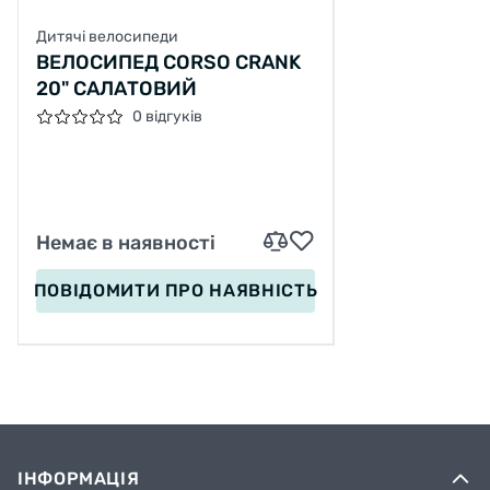
Дитячі велосипеди
ВЕЛОСИПЕД CORSO CRANK
20" САЛАТОВИЙ
0 відгуків
Немає в наявності
ПОВІДОМИТИ
ПРО НАЯВНІСТЬ
ІНФОРМАЦІЯ