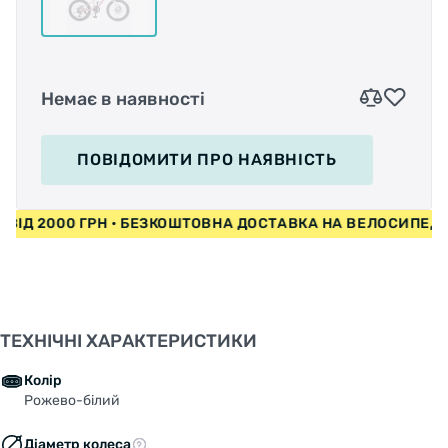
Немає в наявності
ПОВІДОМИТИ
ПРО НАЯВНІСТЬ
ДИ ВІД 2000 ГРН • БЕЗКОШТОВНА ДОСТАВКА НА ВЕЛОСИПЕ
ТЕХНІЧНІ ХАРАКТЕРИСТИКИ
Колір
Рожево-білий
Діаметр колеса