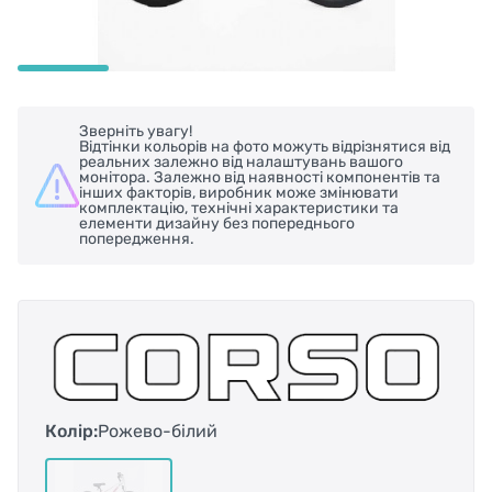
Зверніть увагу!
Відтінки кольорів на фото можуть відрізнятися від
реальних залежно від налаштувань вашого
монітора. Залежно від наявності компонентів та
інших факторів, виробник може змінювати
комплектацію, технічні характеристики та
елементи дизайну без попереднього
попередження.
Колір:
Рожево-білий