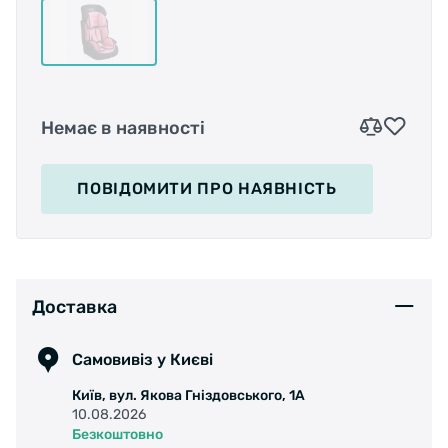
Немає в наявності
ПОВІДОМИТИ
ПРО НАЯВНІСТЬ
Доставка
Самовивіз у Києві
Київ, вул. Якова Гніздовського, 1А
10.08.2026
Безкоштовно