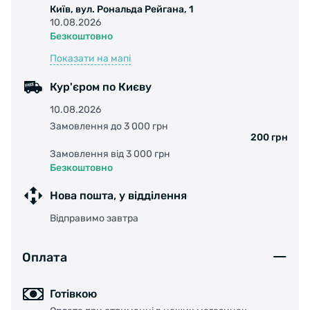
Київ, вул. Рональда Рейгана, 1
10.08.2026
Безкоштовно
Показати на мапі
Кур'єром по Києву
10.08.2026
Замовлення до 3 000 грн
200 грн
Замовлення від 3 000 грн
Безкоштовно
Нова пошта, у відділення
Відправимо завтра
Оплата
Готівкою