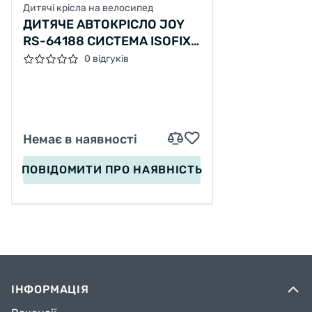
Дитячі крісла на велосипед
ДИТЯЧЕ АВТОКРІСЛО JOY
RS-64188 СИСТЕМА ISOFIX,
УНІВЕРСАЛЬНЕ, ГРУПА
0 відгуків
1/2/3, ВАГА ДИТИНИ ОТ 9-
36 КГ
Немає в наявності
ПОВІДОМИТИ
ПРО НАЯВНІСТЬ
ІНФОРМАЦІЯ