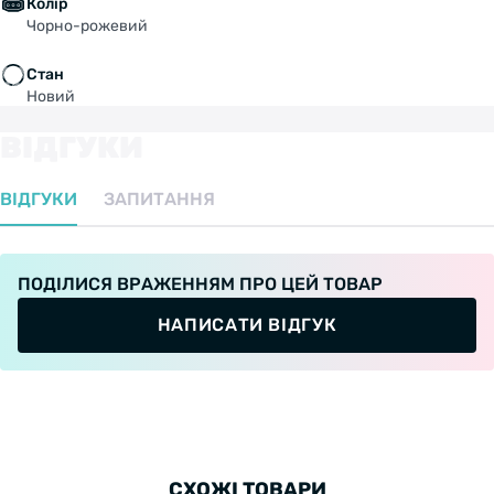
Колір
Чорно-рожевий
Стан
Новий
ВІДГУКИ
ВІДГУКИ
ЗАПИТАННЯ
ПОДІЛИСЯ ВРАЖЕННЯМ ПРО ЦЕЙ ТОВАР
НАПИСАТИ ВІДГУК
СХОЖІ ТОВАРИ