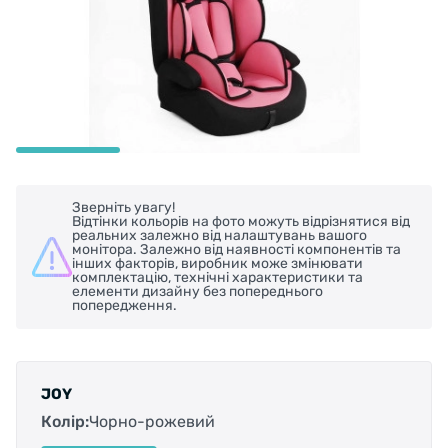
Зверніть увагу!
Відтінки кольорів на фото можуть відрізнятися від
реальних залежно від налаштувань вашого
монітора. Залежно від наявності компонентів та
інших факторів, виробник може змінювати
комплектацію, технічні характеристики та
елементи дизайну без попереднього
попередження.
JOY
Колір:
Чорно-рожевий