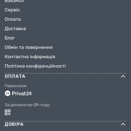
Вакансії
Сервіс
Оплата
Доставка
Блог
Обмін та повернення
Контактна інформація
Політика конфіденційності
ОПЛАТА
Переказом
За допомогою QR-коду
ДОВІРА