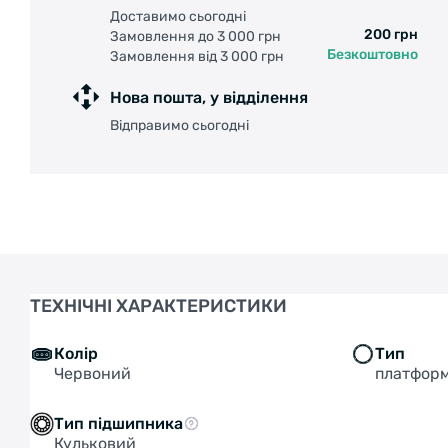
Доставимо сьогодні
200 грн
Замовлення до 3 000 грн
Безкоштовно
Замовлення від 3 000 грн
Нова пошта, у відділення
Відправимо сьогодні
ТЕХНІЧНІ ХАРАКТЕРИСТИКИ
Колір
Тип
Червоний
платфор
Тип підшипника
Кульковий