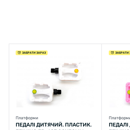
ЗАБРАТИ ЗАРАЗ
ЗАБРАТИ 
Платформи
Платформ
ПЕДАЛІ ДИТЯЧИЙ. ПЛАСТИК.
ПЕДАЛІ