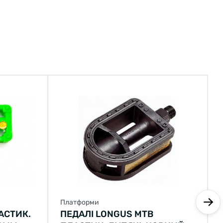
Платформи
АСТИК.
ПЕДАЛІ LONGUS MTB