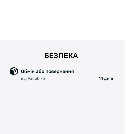
БЕЗПЕКА
Обмін або повернення
від Facebike
14 днів