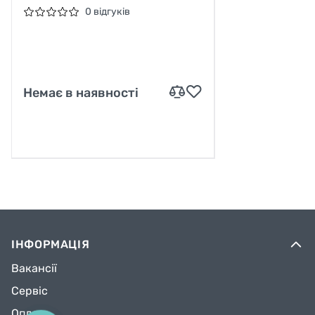
0 відгуків
Немає в наявності
ІНФОРМАЦІЯ
Вакансії
Сервіс
Оплата