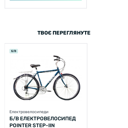
ТВОЄ ПЕРЕГЛЯНУТЕ
Б/В
Електровелосипеди
Б/В ЕЛЕКТРОВЕЛОСИПЕД
POINTER STEP-IIN