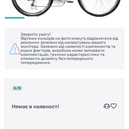
Зверніть увагу!
Відтінки кольорів на фото можуть відрізнятися від
реальних залежно від налаштувань вашого
монітора. Залежно від наявності компонентів та
інших факторів, виробник може змінювати
комплектацію, технічні характеристики та
елементи дизайну без попереднього
попередження.
Б/В
Немає в наявності