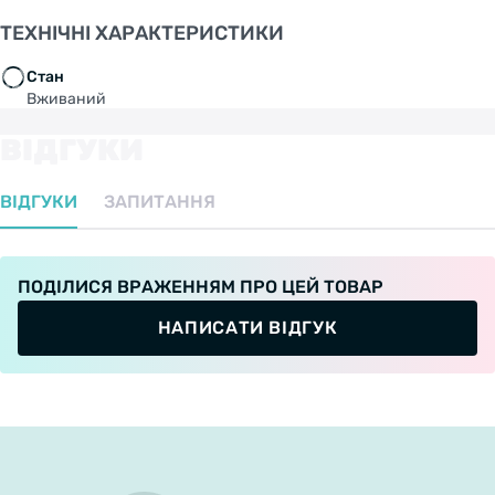
ТЕХНІЧНІ ХАРАКТЕРИСТИКИ
Стан
Вживаний
ВІДГУКИ
ВІДГУКИ
ЗАПИТАННЯ
ПОДІЛИСЯ ВРАЖЕННЯМ ПРО ЦЕЙ ТОВАР
НАПИСАТИ ВІДГУК