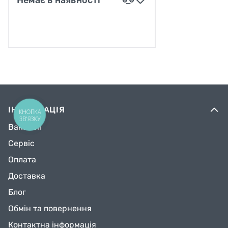
Немає в наявності
ІНФОРМАЦІЯ
КНОПКА
ЗВ'ЯЗКУ
Вакансії
Сервіс
Оплата
Доставка
Блог
Обмін та повернення
Контактна інформація