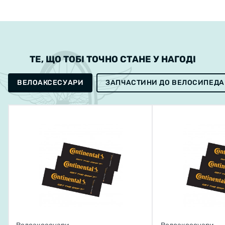
ТЕ, ЩО ТОБІ ТОЧНО СТАНЕ У НАГОДІ
ВЕЛОАКСЕСУАРИ
ЗАПЧАСТИНИ ДО ВЕЛОСИПЕДА