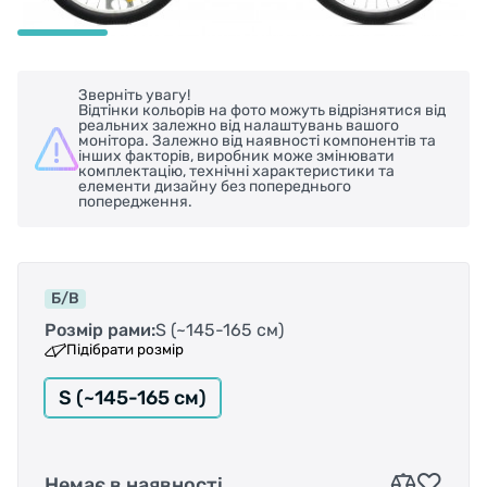
Зверніть увагу!
Відтінки кольорів на фото можуть відрізнятися від
реальних залежно від налаштувань вашого
монітора. Залежно від наявності компонентів та
інших факторів, виробник може змінювати
комплектацію, технічні характеристики та
елементи дизайну без попереднього
попередження.
Б/В
Розмір рами:
S (~145-165 см)
Підібрати розмір
S (~145-165 см)
Немає в наявності