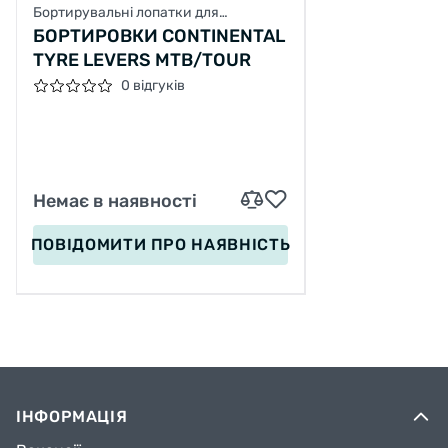
Бортирувальні лопатки для
велосипеда
БОРТИРОВКИ CONTINENTAL
TYRE LEVERS MTB/TOUR
0 відгуків
Немає в наявності
ПОВІДОМИТИ
ПРО НАЯВНІСТЬ
ІНФОРМАЦІЯ