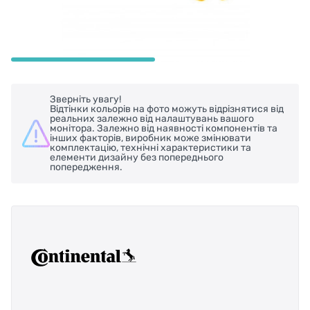
Зверніть увагу!
Відтінки кольорів на фото можуть відрізнятися від
реальних залежно від налаштувань вашого
монітора. Залежно від наявності компонентів та
інших факторів, виробник може змінювати
комплектацію, технічні характеристики та
елементи дизайну без попереднього
попередження.