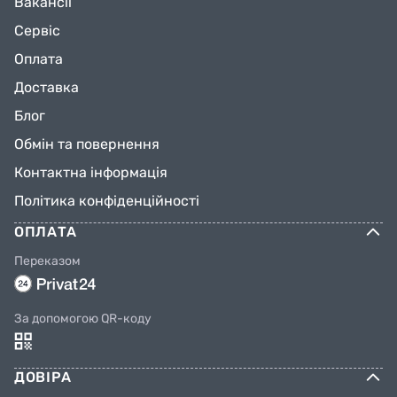
Вакансії
Сервіс
Оплата
Доставка
Блог
Обмін та повернення
Контактна інформація
Політика конфіденційності
ОПЛАТА
Переказом
За допомогою QR-коду
ДОВІРА