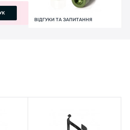
УК
ВІДГУКИ ТА ЗАПИТАННЯ