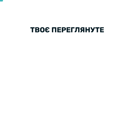
ТВОЄ ПЕРЕГЛЯНУТЕ