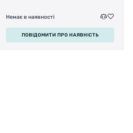
Немає в наявності
ПОВІДОМИТИ
ПРО НАЯВНІСТЬ