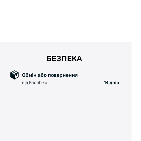
БЕЗПЕКА
Обмін або повернення
від Facebike
14 днів