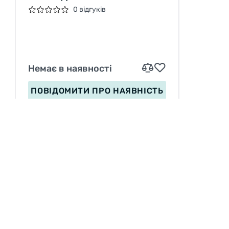
X02, 2ШТ, ЗЕЛЕНЫЙ
0 відгуків
Немає в наявності
ПОВІДОМИТИ
ПРО НАЯВНІСТЬ
ІНФОРМАЦІЯ
Вакансії
П