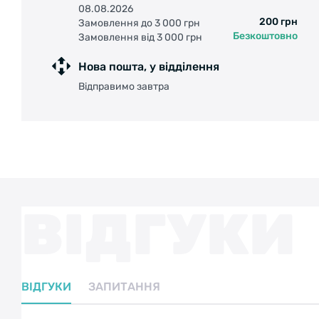
08.08.2026
200 грн
Замовлення до 3 000 грн
Безкоштовно
Замовлення від 3 000 грн
Нова пошта, у відділення
Відправимо завтра
ВІДГУКИ
ВІДГУКИ
ЗАПИТАННЯ