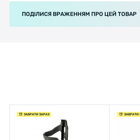
ПОДІЛИСЯ ВРАЖЕННЯМ ПРО ЦЕЙ ТОВАР
ЗАБРАТИ ЗАРАЗ
ЗАБРАТИ 