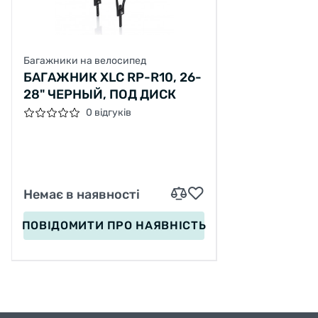
Багажники на велосипед
БАГАЖНИК XLC RP-R10, 26-
28" ЧЕРНЫЙ, ПОД ДИСК
0 відгуків
Немає в наявності
ПОВІДОМИТИ
ПРО НАЯВНІСТЬ