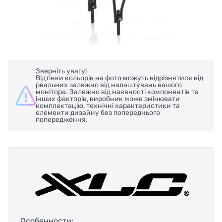
Зверніть увагу!
Відтінки кольорів на фото можуть відрізнятися від
реальних залежно від налаштувань вашого
монітора. Залежно від наявності компонентів та
інших факторів, виробник може змінювати
комплектацію, технічні характеристики та
елементи дизайну без попереднього
попередження.
Особенности: