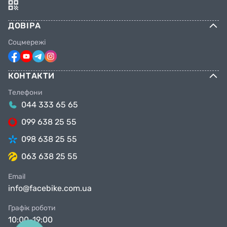
ДОВІРА
Соцмережі
КОНТАКТИ
Телефони
044 333 65 65
099 638 25 55
098 638 25 55
063 638 25 55
Email
info@facebike.com.ua
Графік роботи
10:00-19:00