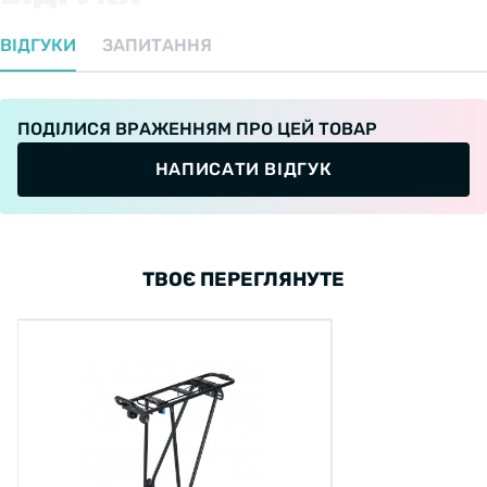
ВІДГУКИ
ЗАПИТАННЯ
ПОДІЛИСЯ ВРАЖЕННЯМ ПРО ЦЕЙ ТОВАР
НАПИСАТИ ВІДГУК
ТВОЄ ПЕРЕГЛЯНУТЕ