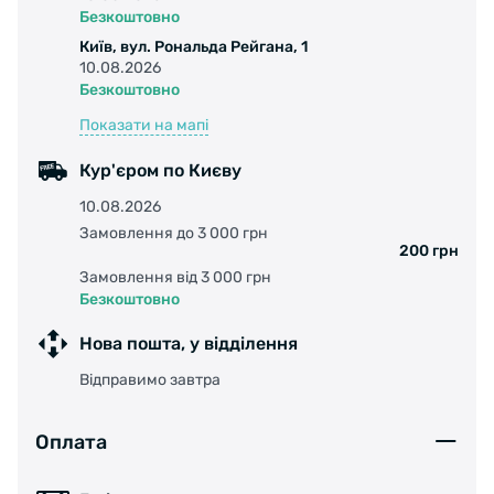
Безкоштовно
Київ, вул. Рональда Рейгана, 1
10.08.2026
Безкоштовно
Показати на мапі
Кур'єром по Києву
10.08.2026
Замовлення до 3 000 грн
200 грн
Замовлення від 3 000 грн
Безкоштовно
Нова пошта, у відділення
Відправимо завтра
Оплата