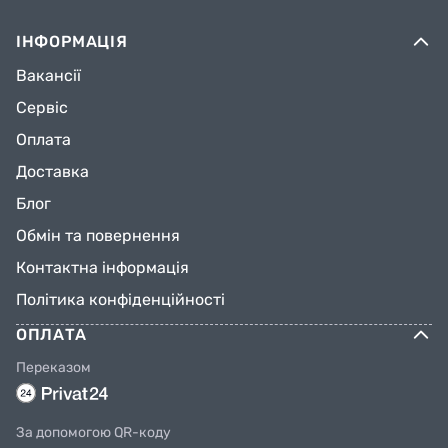
ІНФОРМАЦІЯ
Вакансії
Сервіс
Оплата
Доставка
Блог
Обмін та повернення
Контактна інформація
Політика конфіденційності
ОПЛАТА
Переказом
За допомогою QR-коду