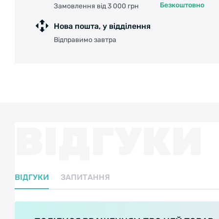
Безкоштовно
Замовлення від 3 000 грн
Нова пошта, у відділення
Відправимо завтра
ВІДГУКИ
ВІДГУКИ
ЗАПИТАННЯ