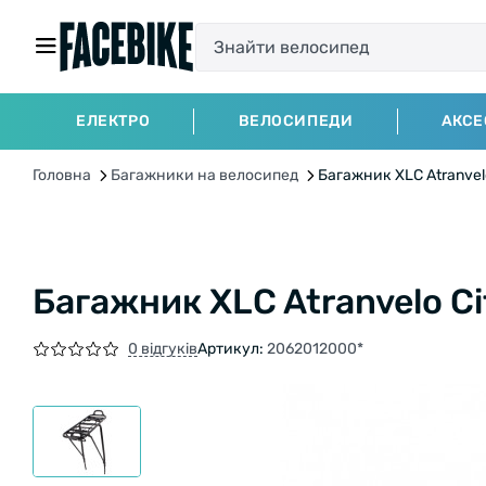
ЕЛЕКТРО
ВЕЛОСИПЕДИ
АКСЕ
Головна
Багажники на велосипед
Багажник XLC Atranvelo
Багажник XLC Atranvelo Ci
0 відгуків
Артикул:
2062012000*