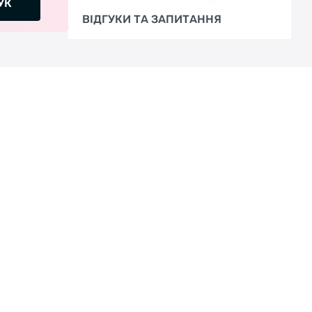
УК
ВІДГУКИ ТА ЗАПИТАННЯ