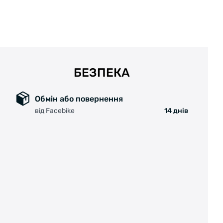
БЕЗПЕКА
Обмін або повернення
від Facebike
14 днів