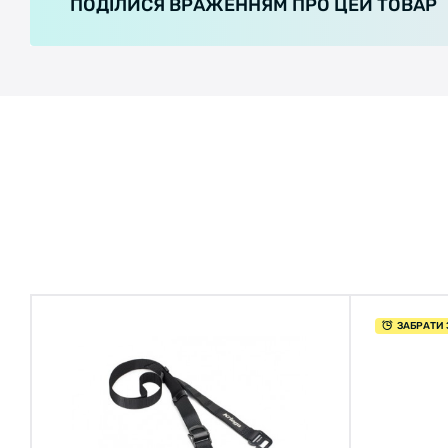
ПОДІЛИСЯ ВРАЖЕННЯМ ПРО ЦЕЙ ТОВАР
ЗАБРАТИ 