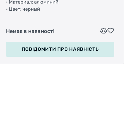
• Материал: алюминий
• Цвет: черный
Немає в наявності
ПОВІДОМИТИ
ПРО НАЯВНІСТЬ