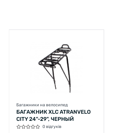
Багажники на велосипед
БАГАЖНИК XLC ATRANVELO
CITY 24"-29", ЧЕРНЫЙ
0 відгуків