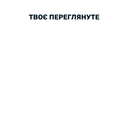
ТВОЄ ПЕРЕГЛЯНУТЕ