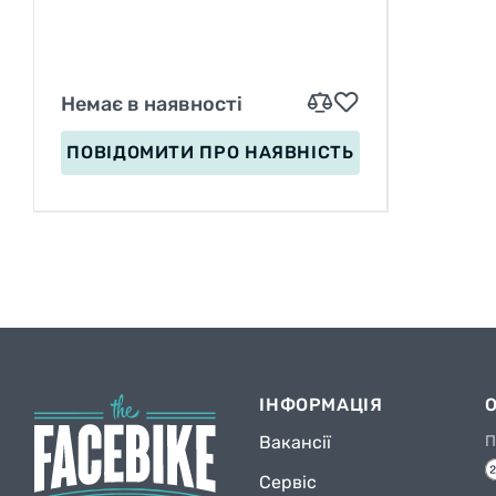
Немає в наявності
ПОВІДОМИТИ
ПРО НАЯВНІСТЬ
ІНФОРМАЦІЯ
Вакансії
П
Сервіс