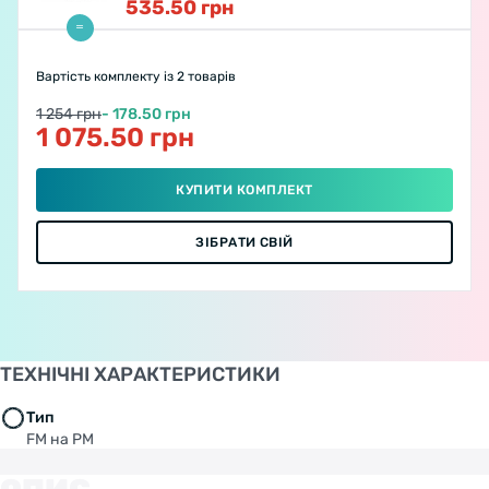
535.50
грн
Вартість комплекту
із 2 товарів
1 254 грн
- 178.50 грн
1 075.50 грн
КУПИТИ КОМПЛЕКТ
ЗІБРАТИ СВІЙ
ТЕХНІЧНІ ХАРАКТЕРИСТИКИ
Тип
FM на PM