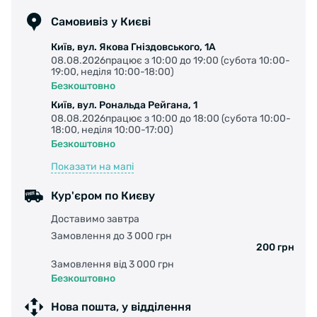
Матеріал: Алюміній.
Самовивіз у Києві
Київ, вул. Якова Гніздовського, 1А
08.08.2026працює з 10:00 до 19:00 (субота 10:00-
19:00, неділя 10:00-18:00)
Кований
Безкоштовно
Київ, вул. Рональда Рейгана, 1
08.08.2026працює з 10:00 до 18:00 (субота 10:00-
18:00, неділя 10:00-17:00)
Безкоштовно
Показати на мапі
Кур'єром по Києву
Доставимо завтра
Замовлення до 3 000 грн
200 грн
Замовлення від 3 000 грн
Безкоштовно
Нова пошта, у відділення