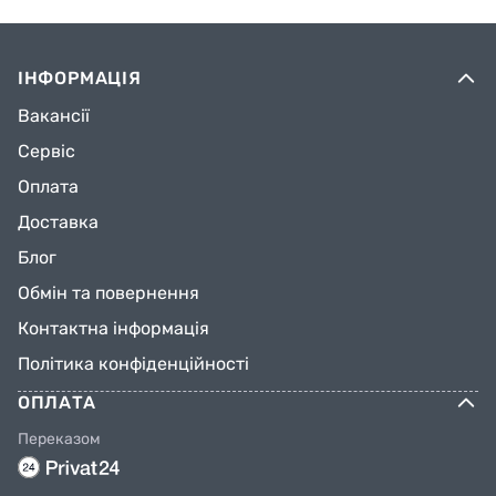
ІНФОРМАЦІЯ
Вакансії
Сервіс
Оплата
Доставка
Блог
Обмін та повернення
Контактна інформація
Політика конфіденційності
ОПЛАТА
Переказом