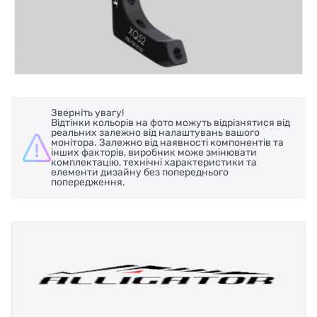
Зверніть увагу!
Відтінки кольорів на фото можуть відрізнятися від
реальних залежно від налаштувань вашого
монітора. Залежно від наявності компонентів та
інших факторів, виробник може змінювати
комплектацію, технічні характеристики та
елементи дизайну без попереднього
попередження.