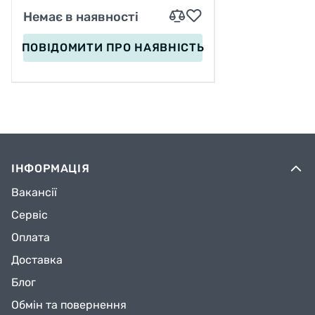
Немає в наявності
ПОВІДОМИТИ
ПРО НАЯВНІСТЬ
ІНФОРМАЦІЯ
Вакансії
Сервіс
Оплата
Доставка
Блог
Обмін та повернення