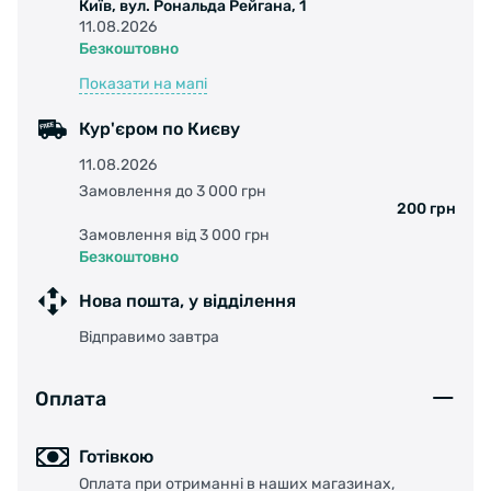
Київ, вул. Рональда Рейгана, 1
11.08.2026
Безкоштовно
Показати на мапі
Кур'єром по Києву
11.08.2026
Замовлення до 3 000 грн
200 грн
Замовлення від 3 000 грн
Безкоштовно
Нова пошта, у відділення
Відправимо завтра
Оплата
Готівкою
Оплата при отриманні в наших магазинах,