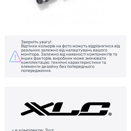
Зверніть увагу!
Відтінки кольорів на фото можуть відрізнятися від
реальних залежно від налаштувань вашого
монітора. Залежно від наявності компонентів та
інших факторів, виробник може змінювати
комплектацію, технічні характеристики та
елементи дизайну без попереднього
попередження.
• в комплекте: 2шт