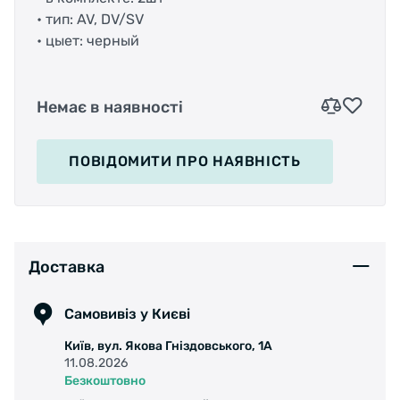
• тип: AV, DV/SV
• цыет: черный
Немає в наявності
ПОВІДОМИТИ
ПРО НАЯВНІСТЬ
Доставка
Самовивіз у Києві
Київ, вул. Якова Гніздовського, 1А
11.08.2026
Безкоштовно