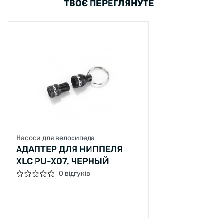
ТВОЄ ПЕРЕГЛЯНУТЕ
Насоси для велосипеда
АДАПТЕР ДЛЯ НИППЕЛЯ
XLC PU-X07, ЧЕРНЫЙ
0 відгуків