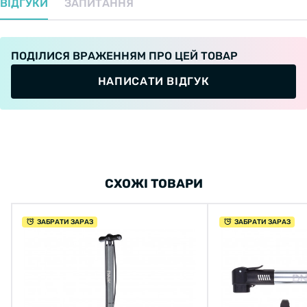
ВІДГУКИ
ЗАПИТАННЯ
ПОДІЛИСЯ ВРАЖЕННЯМ ПРО ЦЕЙ ТОВАР
НАПИСАТИ ВІДГУК
СХОЖІ ТОВАРИ
ЗАБРАТИ ЗАРАЗ
ЗАБРАТИ ЗАРАЗ