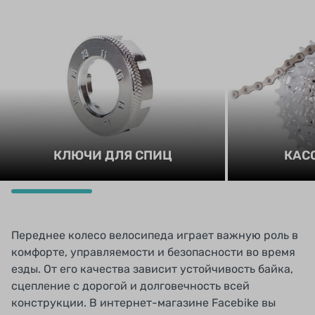
КЛЮЧИ ДЛЯ СПИЦ
КАС
Переднее колесо велосипеда играет важную роль в
комфорте, управляемости и безопасности во время
езды. От его качества зависит устойчивость байка,
сцепление с дорогой и долговечность всей
конструкции. В интернет-магазине Facebike вы