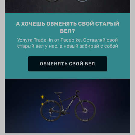
А ХОЧЕШЬ ОБМЕНЯТЬ СВОЙ СТАРЫЙ
ВЕЛ?
Услуга Trade-In от Facebike. Оставляй свой
старый вел у нас, а новый забирай с собой
ОБМЕНЯТЬ СВОЙ ВЕЛ