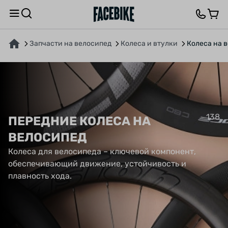
Запчасти на велосипед
Колеса и втулки
Колеса на 
138
ПЕРЕДНИЕ КОЛЕСА НА
ВЕЛОСИПЕД
Колеса для велосипеда – ключевой компонент,
обеспечивающий движение, устойчивость и
плавность хода.