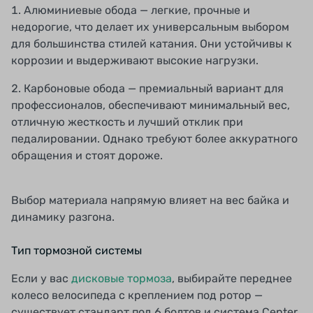
Алюминиевые обода — легкие, прочные и
недорогие, что делает их универсальным выбором
для большинства стилей катания. Они устойчивы к
коррозии и выдерживают высокие нагрузки.
Карбоновые обода — премиальный вариант для
профессионалов, обеспечивают минимальный вес,
отличную жесткость и лучший отклик при
педалировании. Однако требуют более аккуратного
обращения и стоят дороже.
Выбор материала напрямую влияет на вес байка и
динамику разгона.
Тип тормозной системы
Если у вас
дисковые тормоза
, выбирайте переднее
колесо велосипеда с креплением под ротор —
существует стандарт под 6 болтов и система Center