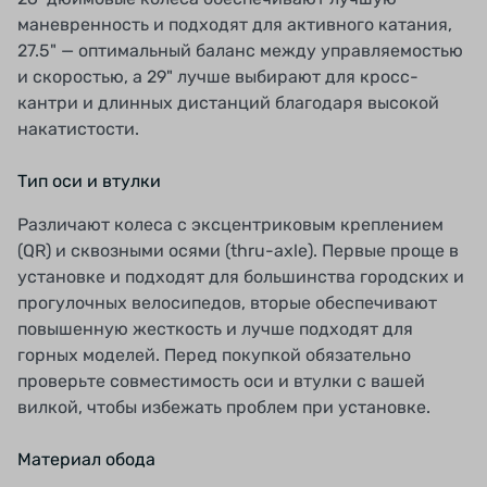
маневренность и подходят для активного катания,
27.5" — оптимальный баланс между управляемостью
и скоростью, а 29" лучше выбирают для кросс-
кантри и длинных дистанций благодаря высокой
накатистости.
Тип оси и втулки
Различают колеса с эксцентриковым креплением
(QR) и сквозными осями (thru-axle). Первые проще в
установке и подходят для большинства городских и
прогулочных велосипедов, вторые обеспечивают
повышенную жесткость и лучше подходят для
горных моделей. Перед покупкой обязательно
проверьте совместимость оси и втулки с вашей
вилкой, чтобы избежать проблем при установке.
Материал обода