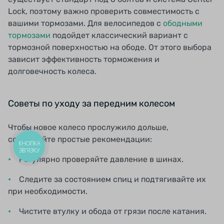
Lock, поэтому важно проверить совместимость с
вашими тормозами. Для велосипедов с
ободными
тормозами
подойдет классический вариант с
тормозной поверхностью на ободе. От этого выбора
зависит эффективность торможения и
долговечность колеса.
Советы по уходу за передним колесом
Чтобы новое колесо прослужило дольше,
соблюдайте простые рекомендации:
КНОПКА
ЗВ'ЯЗКУ
Регулярно проверяйте давление в шинах.
Следите за состоянием спиц и подтягивайте их
при необходимости.
Чистите втулку и обода от грязи после катания.