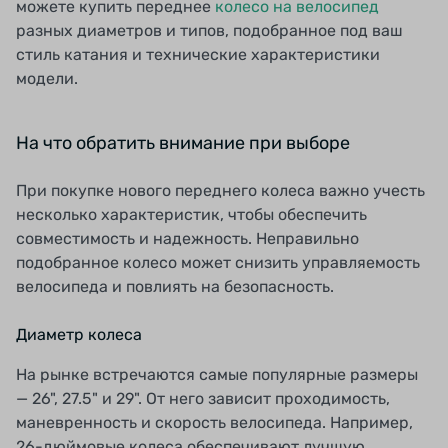
можете купить переднее
колесо на велосипед
разных диаметров и типов, подобранное под ваш
стиль катания и технические характеристики
модели.
На что обратить внимание при выборе
При покупке нового переднего колеса важно учесть
несколько характеристик, чтобы обеспечить
совместимость и надежность. Неправильно
подобранное колесо может снизить управляемость
велосипеда и повлиять на безопасность.
Диаметр колеса
На рынке встречаются самые популярные размеры
— 26", 27.5" и 29". От него зависит проходимость,
маневренность и скорость велосипеда. Например,
26-дюймовые колеса обеспечивают лучшую