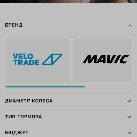
БРЕНД
ДИАМЕТР КОЛЕСА
ТИП ТОРМОЗА
БЮДЖЕТ