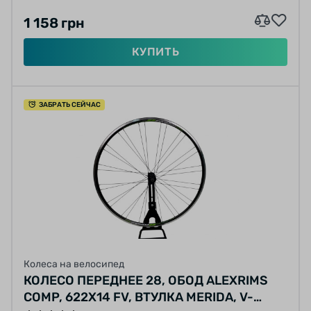
1 158 грн
КУПИТЬ
ЗАБРАТЬ СЕЙЧАС
Колеса на велосипед
КОЛЕСО ПЕРЕДНЕЕ 28, ОБОД ALEXRIMS
COMP, 622X14 FV, ВТУЛКА MERIDA, V-