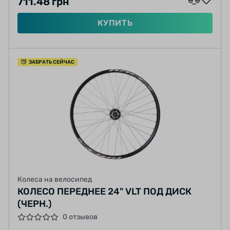
711.48 грн
КУПИТЬ
ЗАБРАТЬ СЕЙЧАС
Колеса на велосипед
КОЛЕСО ПЕРЕДНЕЕ 24" VLT ПОД ДИСК
(ЧЕРН.)
0 отзывов