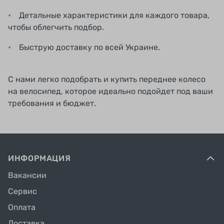
Детальные характеристики для каждого товара,
чтобы облегчить подбор.
Быструю доставку по всей Украине.
С нами легко подобрать и купить переднее колесо
на велосипед, которое идеально подойдет под ваши
требования и бюджет.
ИНФОРМАЦИЯ
Вакансии
Сервис
Оплата
Доставка