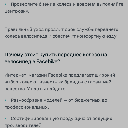
Проверяйте биение колеса и вовремя выполняйте
центровку.
Правильный уход продлит срок службы переднего
колеса велосипеда и обеспечит комфортную езду.
Почему стоит купить переднее колесо на
велосипед в Facebike?
Интернет-магазин Facebike предлагает широкий
выбор колес от известных брендов с гарантией
качества. У нас вы найдете:
Разнообразие моделей — от бюджетных до
профессиональных.
Сертифицированную продукцию от ведущих
производителей.