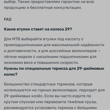
выбор. Также предоставляем гарантию на всю
продукцию и бесплатные консультации.
FAQ
Какие втулки ставят на колеса 29?
Для MTB выбирайте втулки под кассету с
промподшипниками для максимальной надёжности
и долговечности, а для шоссейных велосипедов —
лёгкие модели с насыпными подшипниками для
экономии веса и повышения скорости.
Нужны ли специальные тормоза для 29-дюймовых
колес?
Большинство стандартных тормозов, которые
используются на горных велосипедах, подходят для
29-дюймовых колёс. Если вы часто ездите по
крутым спускам или перевозите тяжёлые грузы,
рекомендуется установить тормоза с большими