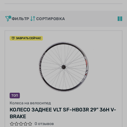
ФИЛЬТР
СОРТИРОВКА
ЗАБРАТЬ СЕЙЧАС
ТОП
Колеса на велосипед
КОЛЕСО ЗАДНЕЕ VLT SF-HB03R 29" 36H V-
BRAKE
0 отзывов