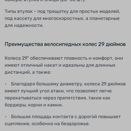
Типы втулок - под трещотку для простых моделей,
под кассету для многоскоростных, а планетарные
для надежности.
Преимущества велосипедных колес 29 дюймов
Колеса 29" обеспечивают плавность и комфорт, они
имеют отличный накат и идеальны для длинных
дистанций, а также:
Благодаря большему диаметру, колеса 29 дюймов
имеют лучший угол атаки, что позволяет легче
перекатываться через препятствия, такие как
бордюры, корни и камни.
Большая площадь контакта с дорогой повышает
сцепление, особенно на бездорожье.