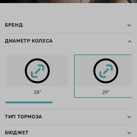
БРЕНД
ДИАМЕТР КОЛЕСА
28"
29"
ТИП ТОРМОЗА
БЮДЖЕТ