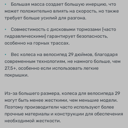
Большая масса создает большую инерцию, что
может положительно влиять на скорость, но также
требует больше усилий для разгона.
Совместимость с дисковыми тормозами (часто
гидравлическими) гарантирует безопасность,
особенно на горных трассах.
Вес колеса на велосипед 29 дюймов, благодаря
современным технологиям, не намного больше, чем
27,5+, особенно если использовать легкие
покрышки.
Из-за большего размера, колеса для велосипеда 29
могут быть менее жесткими, чем меньшие модели.
Поэтому производители часто используют более
прочные материалы и конструкции для обеспечения
необходимой жесткости.