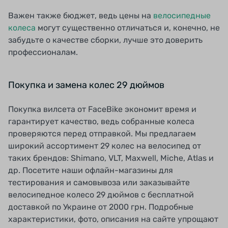
Важен также бюджет, ведь цены на
велосипедные
колеса
могут существенно отличаться и, конечно, не
забудьте о качестве сборки, лучше это доверить
профессионалам.
Покупка и замена колес 29 дюймов
Покупка вилсета от FaceBike экономит время и
гарантирует качество, ведь собранные колеса
проверяются перед отправкой. Мы предлагаем
широкий ассортимент 29 колес на велосипед от
таких брендов: Shimano, VLT, Maxwell, Miche, Atlas и
др. Посетите наши офлайн-магазины для
тестирования и самовывоза или заказывайте
велосипедное колесо 29 дюймов с бесплатной
доставкой по Украине от 2000 грн. Подробные
характеристики, фото, описания на сайте упрощают