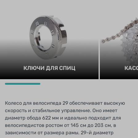
КЛЮЧИ ДЛЯ СПИЦ
КАС
Колесо для велосипеда 29 обеспечивает высокую
скорость и стабильное управление. Оно имеет
диаметр обода 622 мм и идеально подходит для
велосипедистов ростом от 145 см до 203 см, в
зависимости от размера рамы. 29-й диаметр