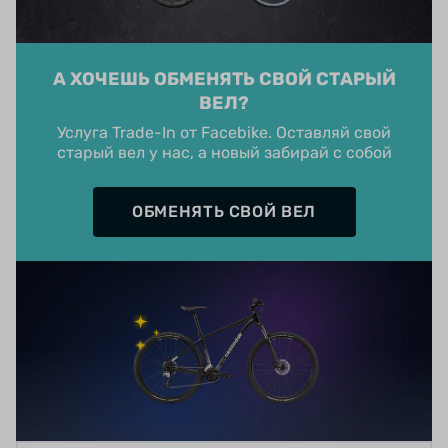
А ХОЧЕШЬ ОБМЕНЯТЬ СВОЙ СТАРЫЙ
ВЕЛ?
Услуга Trade-In от Facebike. Оставляй свой
старый вел у нас, а новый забирай с собой
ОБМЕНЯТЬ СВОЙ ВЕЛ