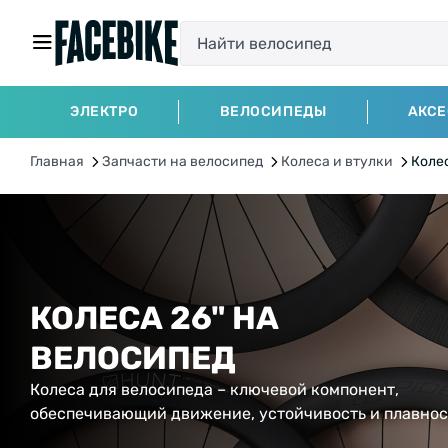
ЭЛЕКТРО
ВЕЛОСИПЕДЫ
АКС
Главная
Запчасти на велосипед
Колеса и втулки
Коле
КОЛЕСА 26" НА
ВЕЛОСИПЕД
Колеса для велосипеда – ключевой компонент,
обеспечивающий движение, устойчивость и плавнос