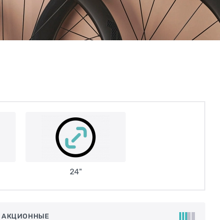
24"
 АКЦИОННЫЕ