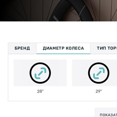
БРЕНД
ДИАМЕТР КОЛЕСА
ТИП ТО
28"
29"
ПОКАЗА