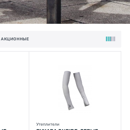
 АКЦИОННЫЕ
Утеплители