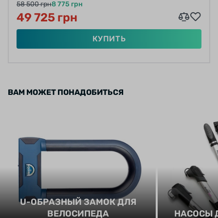
58 500 грн
8 775 грн
49 725 грн
КУПИТЬ
ВАМ МОЖЕТ ПОНАДОБИТЬСЯ
U-ОБРАЗНЫЙ ЗАМОК ДЛЯ
ВЕЛОСИПЕДА
НАСОСЫ 