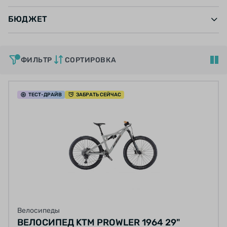
БЮДЖЕТ
ФИЛЬТР
СОРТИРОВКА
ТЕСТ
-ДРАЙВ
ЗАБРАТЬ СЕЙЧАС
Велосипеды
ВЕЛОСИПЕД KTM PROWLER 1964 29"