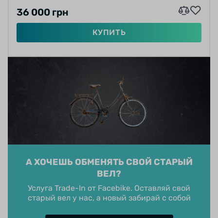
36 000 грн
КУПИТЬ
А ХОЧЕШЬ ОБМЕНЯТЬ СВОЙ СТАРЫЙ
ВЕЛ?
Услуга Trade-In от Facebike. Оставляй свой
старый вел у нас, а новый забирай с собой