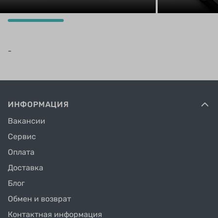
-
ИНФОРМАЦИЯ
Вакансии
Сервис
Оплата
Доставка
Блог
Обмен и возврат
Контактная информация