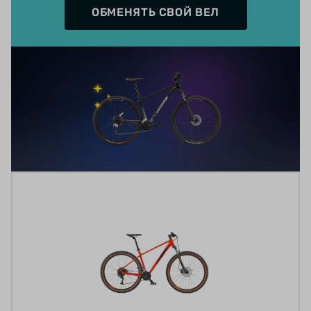
ОБМЕНЯТЬ СВОЙ ВЕЛ