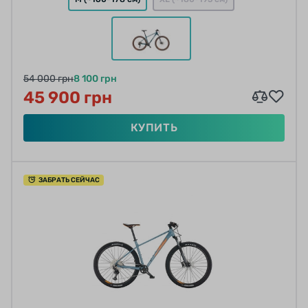
54 000 грн
8 100 грн
45 900 грн
КУПИТЬ
ЗАБРАТЬ СЕЙЧАС