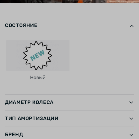
СОСТОЯНИЕ
Новый
ДИАМЕТР КОЛЕСА
ТИП АМОРТИЗАЦИИ
БРЕНД