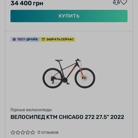
34 400 грн
КУПИТЬ
ТЕСТ
-ДРАЙВ
ЗАБРАТЬ СЕЙЧАС
Горные велосипеды
ВЕЛОСИПЕД KTM CHICAGO 272 27.5" 2022
0 отзывов