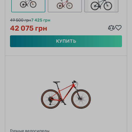
49 500 грн
7 425 грн
42 075 грн
КУПИТЬ
Горные велосипеды