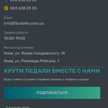
063 638 25 55
Email
info@facebike.com.ua
График работы
10:00-19:00
Магазины в Киеве
Киев, ул. Якова Гнездовского, 1А
Киев, ул. Рональда Рейгана, 1
КРУТИ ПЕДАЛИ ВМЕСТЕ С НАМИ
Будь с нами в тусовке и первым узнаешь о скидках и акциях
ПОДПИСАТЬСЯ
© Facebike 2026