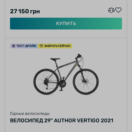
27 150 грн
КУПИТЬ
ТЕСТ
-ДРАЙВ
ЗАБРАТЬ СЕЙЧАС
Горные велосипеды
ВЕЛОСИПЕД 29" AUTHOR VERTIGO 2021