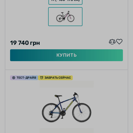
19 740 грн
КУПИТЬ
ТЕСТ
-ДРАЙВ
ЗАБРАТЬ СЕЙЧАС