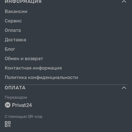
ИНФОРМАЦИЯ
Вакансии
Сервис
Оплата
Доставка
Блог
Обмен и возврат
Контактная информация
Политика конфиденциальности
ОПЛАТА
Переводом
C помощью QR-код