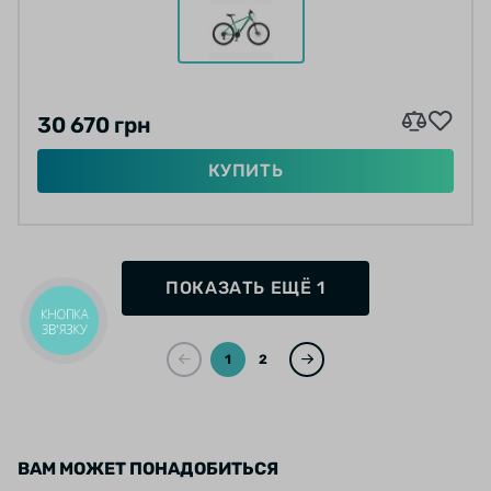
30 670 грн
КУПИТЬ
ПОКАЗАТЬ ЕЩЁ 1
КНОПКА
ЗВ'ЯЗКУ
1
2
ВАМ МОЖЕТ ПОНАДОБИТЬСЯ