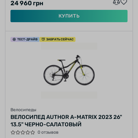
24 960 грн
КУПИТЬ
ТЕСТ
-ДРАЙВ
ЗАБРАТЬ СЕЙЧАС
Велосипеды
ВЕЛОСИПЕД AUTHOR A-MATRIX 2023 26"
13.5" ЧЕРНО-САЛАТОВЫЙ
0 отзывов