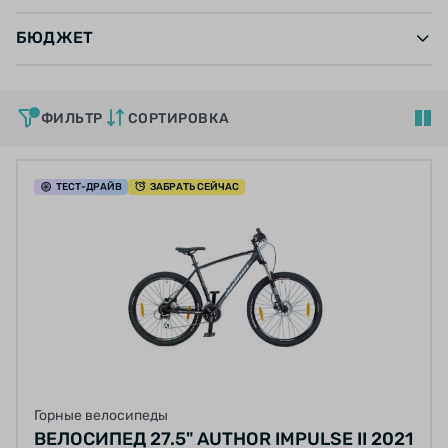
БЮДЖЕТ
ФИЛЬТР
СОРТИРОВКА
ТЕСТ
-ДРАЙВ
ЗАБРАТЬ СЕЙЧАС
Горные велосипеды
ВЕЛОСИПЕД 27.5" AUTHOR IMPULSE II 2021