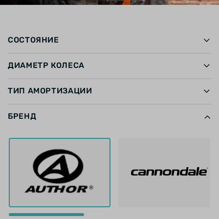
СОСТОЯНИЕ
ДИАМЕТР КОЛЕСА
ТИП АМОРТИЗАЦИИ
БРЕНД