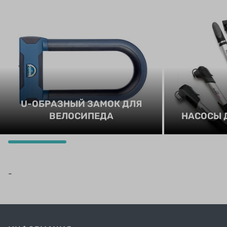
U-ОБРАЗНЫЙ ЗАМОК ДЛЯ
ВЕЛОСИПЕДА
НАСОСЫ 
-