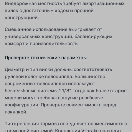
Внедорожная местность требует амортизационных
вилок с достаточным ходом и прочной
конструкцией.
Смешанное использование выигрывает от
универсальных конструкций, балансирующих
комфорт и производительность.
Проверьте технические параметры
Диаметр и тип вилки должны соответствовать
рулевой колонке велосипеда. Большинство
современных велосипедов используют
безрезьбовые системы 1 1/8", тогда как более старые
модели могут требовать другие резьбовые
конфигурации. Проверьте совместимость перед
покупкой.
Тип крепления тормоза определяет совместимость с
тормозной системой. Крепления V-brake подходят