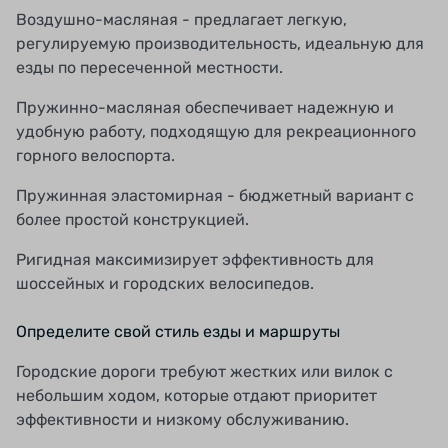
Воздушно-масляная - предлагает легкую,
регулируемую производительность, идеальную для
езды по пересеченной местности.
Пружинно-масляная обеспечивает надежную и
удобную работу, подходящую для рекреационного
горного велоспорта.
Пружинная эластомирная - бюджетный вариант с
более простой конструкцией.
Ригидная максимизирует эффективность для
шоссейных и городских велосипедов.
Определите свой стиль езды и маршруты
Городские дороги требуют жестких или вилок с
небольшим ходом, которые отдают приоритет
эффективности и низкому обслуживанию.