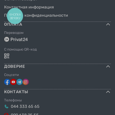
Контактная информация
КНОПКА
Политика конфиденциальности
ЗВ'ЯЗКУ
ОПЛАТА
Переводом
C помощью QR-код
ДОВЕРИЕ
Соцсети
КОНТАКТЫ
Телефоны
044 333 65 65