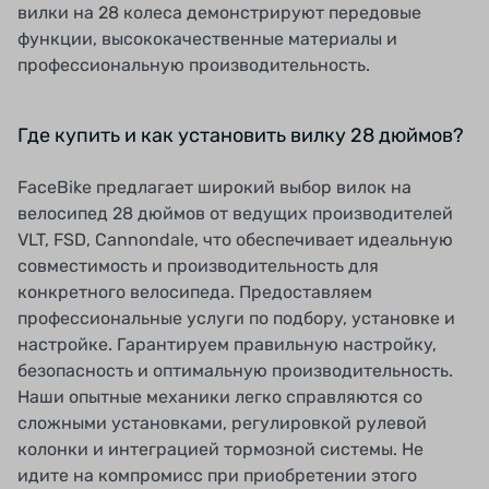
вилки на 28 колеса демонстрируют передовые
функции, высококачественные материалы и
профессиональную производительность.
Где купить и как установить вилку 28 дюймов?
FaceBike предлагает широкий выбор вилок на
велосипед 28 дюймов от ведущих производителей
VLT, FSD, Cannondale, что обеспечивает идеальную
совместимость и производительность для
конкретного велосипеда. Предоставляем
профессиональные услуги по подбору, установке и
настройке. Гарантируем правильную настройку,
безопасность и оптимальную производительность.
Наши опытные механики легко справляются со
сложными установками, регулировкой рулевой
колонки и интеграцией тормозной системы. Не
идите на компромисс при приобретении этого