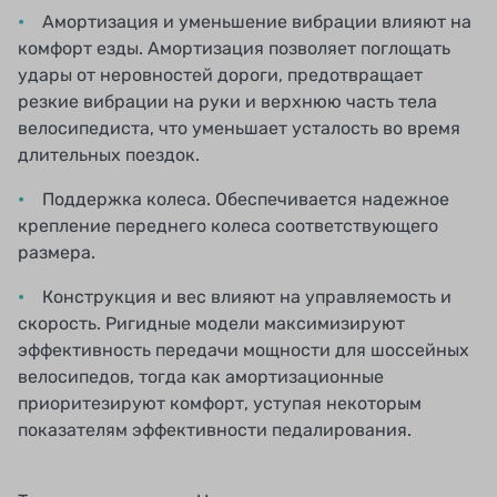
Амортизация и уменьшение вибрации влияют на
комфорт езды. Амортизация позволяет поглощать
удары от неровностей дороги, предотвращает
резкие вибрации на руки и верхнюю часть тела
велосипедиста, что уменьшает усталость во время
длительных поездок.
Поддержка колеса. Обеспечивается надежное
крепление переднего колеса соответствующего
размера.
Конструкция и вес влияют на управляемость и
скорость. Ригидные модели максимизируют
эффективность передачи мощности для шоссейных
велосипедов, тогда как амортизационные
приоритезируют комфорт, уступая некоторым
показателям эффективности педалирования.