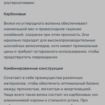
альтернативами.
Карбоновые
Вилки из углеродного волокна обеспечивают
наименьший вес и превосходное гашение
колебаний, сохраняя при этом прочность. Они
идеально подходят для высокопроизводительных
шоссейных велосипедов, хотя имеют премиальные
цены и требуют осторожного использования, чтобы
предотвратить повреждения.
Комбинированные конструкции
Сочетают в себе преимущества различных
материалов, чтобы обеспечить оптимальный баланс
между прочностью, легкостью и амортизацией.
Чаще всего такая вилка состоит из карбоновых ног,
алюминиевой короны и стального штока. При