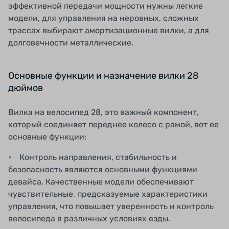
эффективной передачи мощности нужны легкие
модели, для управления на неровных, сложных
трассах выбирают амортизационные вилки, а для
долговечности металлические.
Основные функции и назначение вилки 28
дюймов
Вилка на велосипед 28, это важный компонент,
который соединяет переднее колесо с рамой, вот ее
основные функции:
Контроль направления, стабильность и
безопасность являются основными функциями
девайса. Качественные модели обеспечивают
чувствительные, предсказуемые характеристики
управления, что повышает уверенность и контроль
велосипеда в различных условиях езды.