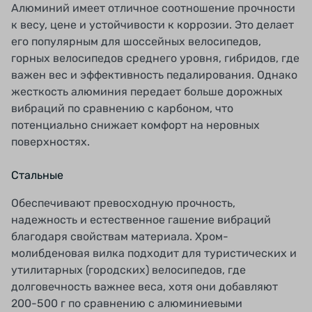
Алюминий имеет отличное соотношение прочности
к весу, цене и устойчивости к коррозии. Это делает
его популярным для шоссейных велосипедов,
горных велосипедов среднего уровня, гибридов, где
важен вес и эффективность педалирования. Однако
жесткость алюминия передает больше дорожных
вибраций по сравнению с карбоном, что
потенциально снижает комфорт на неровных
поверхностях.
Стальные
Обеспечивают превосходную прочность,
надежность и естественное гашение вибраций
благодаря свойствам материала. Хром-
молибденовая вилка подходит для туристических и
утилитарных (городских) велосипедов, где
долговечность важнее веса, хотя они добавляют
200-500 г по сравнению с алюминиевыми