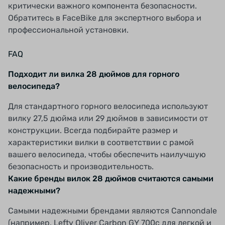
критически важного компонента безопасности.
Обратитесь в FaceBike для экспертного выбора и
профессиональной установки.
FAQ
Подходит ли вилка 28 дюймов для горного
велосипеда?
Для стандартного горного велосипеда используют
вилку 27,5 дюйма или 29 дюймов в зависимости от
конструкции. Всегда подбирайте размер и
характеристики вилки в соответствии с рамой
вашего велосипеда, чтобы обеспечить наилучшую
безопасность и производительность.
Какие бренды вилок 28 дюймов считаются самыми
надежными?
Самыми надежными брендами являются Cannondale
(например, Lefty Oliver Carbon GY 700c для легкой и