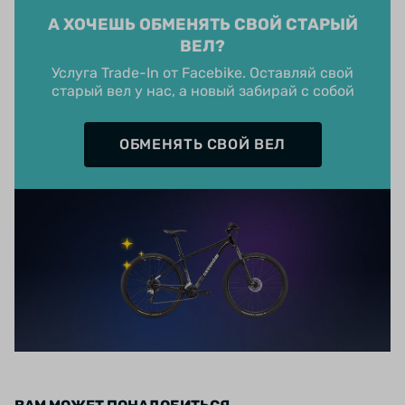
А ХОЧЕШЬ ОБМЕНЯТЬ СВОЙ СТАРЫЙ
ВЕЛ?
Услуга Trade-In от Facebike. Оставляй свой
старый вел у нас, а новый забирай с собой
ОБМЕНЯТЬ СВОЙ ВЕЛ