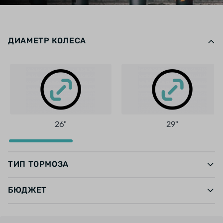
ДИАМЕТР КОЛЕСА
26"
29"
ТИП ТОРМОЗА
БЮДЖЕТ