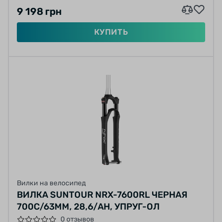
9 198 грн
КУПИТЬ
Вилки на велосипед
ВИЛКА SUNTOUR NRX-7600RL ЧЕРНАЯ
700C/63ММ, 28,6/AH, УПРУГ-ОЛ
0 отзывов