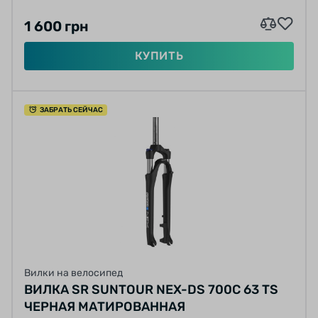
1 600 грн
КУПИТЬ
ЗАБРАТЬ СЕЙЧАС
Вилки на велосипед
ВИЛКА SR SUNTOUR NEX-DS 700C 63 TS
ЧЕРНАЯ МАТИРОВАННАЯ