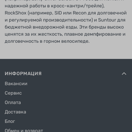
надежной работы в кросс-кантри/трейле),
RockShox (например, SID или Recon для долговечной
и регулируемой производительности) и Suntour для
бюджетной внедорожной езды. Эти бренды высоко
ценятся за их жесткость, плавное демпфирование и
долговечность в горном велосипеде.
ИНФОРМАЦИЯ
Вакансии
Сервис
Оплата
Доставка
Блог
Обмен и возврат