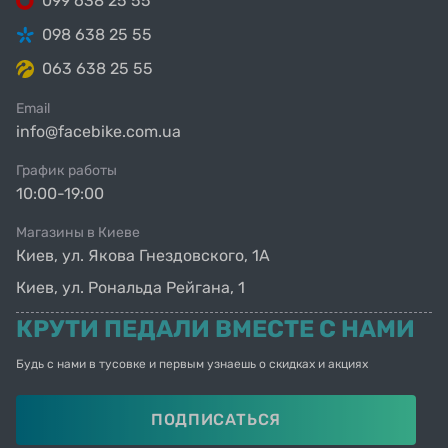
099 638 25 55
098 638 25 55
063 638 25 55
Email
info@facebike.com.ua
График работы
10:00-19:00
Магазины в Киеве
Киев, ул. Якова Гнездовского, 1А
Киев, ул. Рональда Рейгана, 1
КРУТИ ПЕДАЛИ ВМЕСТЕ С НАМИ
Будь с нами в тусовке и первым узнаешь о скидках и акциях
ПОДПИСАТЬСЯ