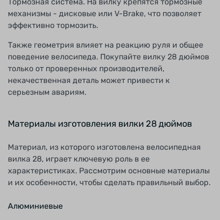
Тормозная система. На вилку крепятся тормозные
механизмы - дисковые или V-Brake, что позволяет
эффективно тормозить.
Также геометрия влияет на реакцию руля и общее
поведение велосипеда. Покупайте вилку 28 дюймов
только от проверенных производителей,
некачественная деталь может привести к
серьезным авариям.
Материалы изготовления вилки 28 дюймов
Материал, из которого изготовлена велосипедная
вилка 28, играет ключевую роль в ее
характеристиках. Рассмотрим основные материалы
и их особенности, чтобы сделать правильный выбор.
Алюминиевые