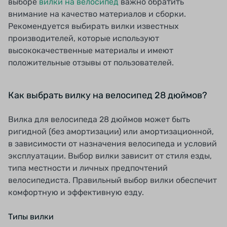
выборе
вилки на велосипед
важно обратить
внимание на качество материалов и сборки.
Рекомендуется выбирать вилки известных
производителей, которые используют
высококачественные материалы и имеют
положительные отзывы от пользователей.
Как выбрать вилку на велосипед 28 дюймов?
Вилка для велосипеда 28 дюймов может быть
ригидной (без амортизации) или амортизационной,
в зависимости от назначения велосипеда и условий
эксплуатации. Выбор вилки зависит от стиля езды,
типа местности и личных предпочтений
велосипедиста. Правильный выбор вилки обеспечит
комфортную и эффективную езду.
Типы вилки