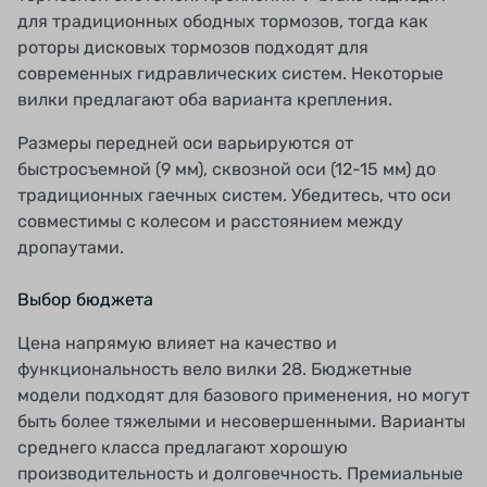
для традиционных ободных тормозов, тогда как
роторы дисковых тормозов подходят для
современных гидравлических систем. Некоторые
вилки предлагают оба варианта крепления.
Размеры передней оси варьируются от
быстросъемной (9 мм), сквозной оси (12-15 мм) до
традиционных гаечных систем. Убедитесь, что оси
совместимы с колесом и расстоянием между
дропаутами.
Выбор бюджета
Цена напрямую влияет на качество и
функциональность вело вилки 28. Бюджетные
модели подходят для базового применения, но могут
быть более тяжелыми и несовершенными. Варианты
среднего класса предлагают хорошую
производительность и долговечность. Премиальные