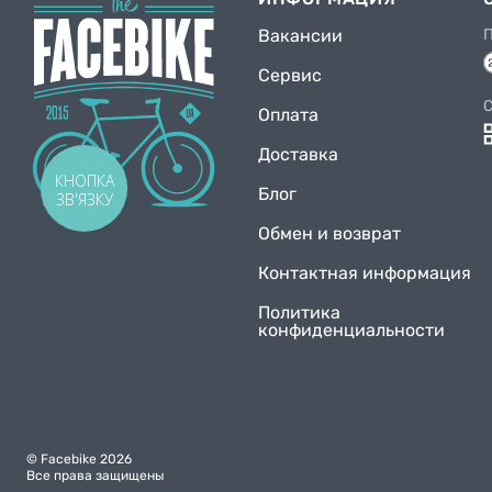
Вакансии
Сервис
C
Оплата
Доставка
КНОПКА
Блог
ЗВ'ЯЗКУ
Обмен и возврат
Контактная информация
Политика
конфиденциальности
© Facebike 2026
Все права защищены