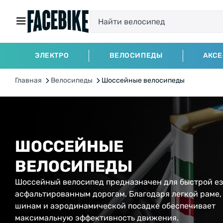
ЭЛЕКТРО
ВЕЛОСИПЕДЫ
АКС
Главная
Велосипеды
Шоссейные велосипеды
ШОССЕЙНЫЕ
ВЕЛОСИПЕДЫ
Шоссейный велосипед предназначен для быстрой ез
асфальтированным дорогам. Благодаря легкой раме,
шинам и аэродинамической посадке обеспечивает
максимальную эффективность движения.