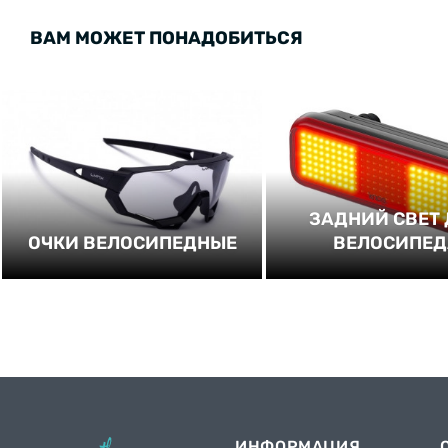
ВАМ МОЖЕТ ПОНАДОБИТЬСЯ
ЗАДНИЙ СВЕТ
ОЧКИ ВЕЛОСИПЕДНЫЕ
ВЕЛОСИПЕД
ИНФОРМАЦИЯ