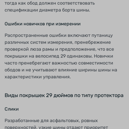
тогда как обод должен соответствовать
спецификации диаметра борта шины.
Ошибки новичков при измерении
Распространенные ошибки включают путаницу
различных систем измерения, пренебрежение
проверкой люза рамы и предположение, что все
покрышки на велосипед 29 одинаковы. Новички
часто пренебрегают важностью совместимости
ободов и не учитывают влияние ширины шины на
характеристики управления.
Виды покрышек 29 дюймов по типу протектора
Слики
Разработанные для асфальтовых, ровных
поверхностей, узкие шины отдают приоритет