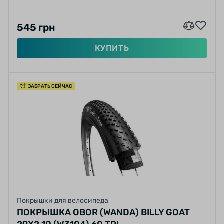
545 грн
КУПИТЬ
ЗАБРАТЬ СЕЙЧАС
Покрышки для велосипеда
ПОКРЫШКА OBOR (WANDA) BILLY GOAT