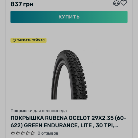
837 грн
КУПИТЬ
ЗАБРАТЬ СЕЙЧАС
Покрышки для велосипеда
ПОКРЫШКА RUBENA OCELOT 29X2,35 (60-
622) GREEN ENDURANCE, LITE , 30 TPI,
EBIKE, ЧЕРНАЯ
0 отзывов