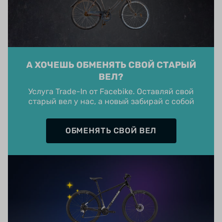
А ХОЧЕШЬ ОБМЕНЯТЬ СВОЙ СТАРЫЙ
ВЕЛ?
Услуга Trade-In от Facebike. Оставляй свой
старый вел у нас, а новый забирай с собой
ОБМЕНЯТЬ СВОЙ ВЕЛ