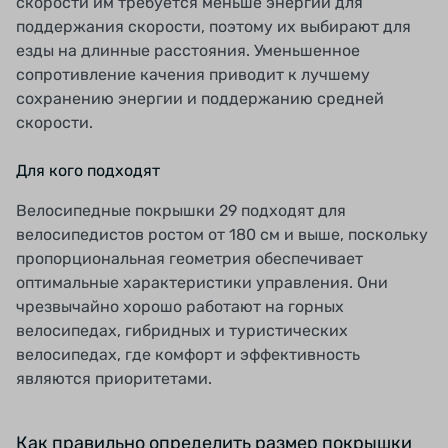
скорости им требуется меньше энергии для
поддержания скорости, поэтому их выбирают для
езды на длинные расстояния. Уменьшенное
сопротивление качения приводит к лучшему
сохранению энергии и поддержанию средней
скорости.
Для кого подходят
Велосипедные покрышки 29 подходят для
велосипедистов ростом от 180 см и выше, поскольку
пропорциональная геометрия обеспечивает
оптимальные характеристики управления. Они
чрезвычайно хорошо работают на горных
велосипедах, гибридных и туристических
велосипедах, где комфорт и эффективность
являются приоритетами.
Как правильно определить размер покрышки