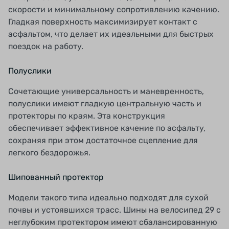
скорости и минимальному сопротивлению качению.
Гладкая поверхность максимизирует контакт с
асфальтом, что делает их идеальными для быстрых
поездок на работу.
Полуслики
Сочетающие универсальность и маневренность,
полуслики имеют гладкую центральную часть и
протекторы по краям. Эта конструкция
обеспечивает эффективное качение по асфальту,
сохраняя при этом достаточное сцепление для
легкого бездорожья.
Шипованный протектор
Модели такого типа идеально подходят для сухой
почвы и устоявшихся трасс. Шины на велосипед 29 с
неглубоким протектором имеют сбалансированную