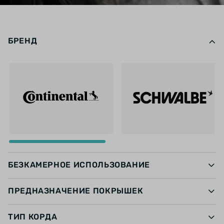
БРЕНД
БЕЗКАМЕРНОЕ ИСПОЛЬЗОВАНИЕ
ПРЕДНАЗНАЧЕНИЕ ПОКРЫШЕК
ТИП КОРДА