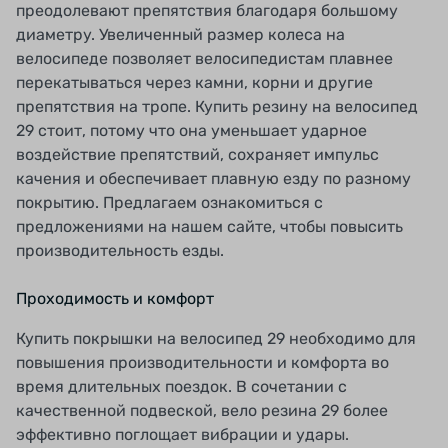
преодолевают препятствия благодаря большому
диаметру. Увеличенный размер колеса на
велосипеде позволяет велосипедистам плавнее
перекатываться через камни, корни и другие
препятствия на тропе. Купить резину на велосипед
29 стоит, потому что она уменьшает ударное
воздействие препятствий, сохраняет импульс
качения и обеспечивает плавную езду по разному
покрытию. Предлагаем ознакомиться с
предложениями на нашем сайте, чтобы повысить
производительность езды.
Проходимость и комфорт
Купить покрышки на велосипед 29 необходимо для
повышения производительности и комфорта во
время длительных поездок. В сочетании с
качественной подвеской, вело резина 29 более
эффективно поглощает вибрации и удары.