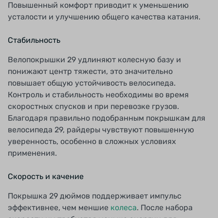
Повышенный комфорт приводит к уменьшению
усталости и улучшению общего качества катания.
Стабильность
Велопокрышки 29 удлиняют колесную базу и
понижают центр тяжести, это значительно
повышает общую устойчивость велосипеда.
Контроль и стабильность необходимы во время
скоростных спусков и при перевозке грузов.
Благодаря правильно подобранным покрышкам для
велосипеда 29, райдеры чувствуют повышенную
уверенность, особенно в сложных условиях
применения.
Скорость и качение
Покрышка 29 дюймов поддерживает импульс
эффективнее, чем меншие
колеса
. После набора