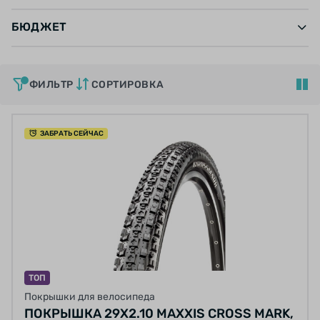
БЮДЖЕТ
ФИЛЬТР
СОРТИРОВКА
ЗАБРАТЬ СЕЙЧАС
ТОП
Покрышки для велосипеда
ПОКРЫШКА 29X2.10 MAXXIS CROSS MARK,