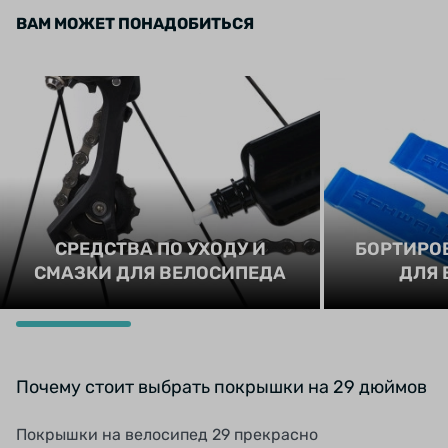
ВАМ МОЖЕТ ПОНАДОБИТЬСЯ
СРЕДСТВА ПО УХОДУ И
БОРТИРО
СМАЗКИ ДЛЯ ВЕЛОСИПЕДА
ДЛЯ 
Почему стоит выбрать покрышки на 29 дюймов
Покрышки на велосипед 29 прекрасно