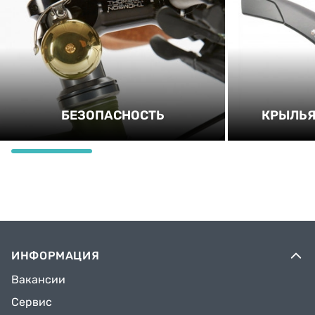
БЕЗОПАСНОСТЬ
КРЫЛЬЯ
ИНФОРМАЦИЯ
Вакансии
Сервис