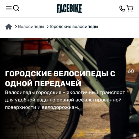
Велосипеды
Городские велосипеды
60
ГОРОДСКИЕ ВЕЛОСИПЕДЫ С
ОДНОЙ ПЕРЕДАЧЕЙ
Велосипеды городские – экологичный транспорт
для удобной езды по ровной асфальтированной
поверхности и велодорожкам.