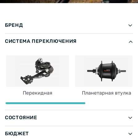
БРЕНД
СИСТЕМА ПЕРЕКЛЮЧЕНИЯ
Перекидная
Планетарная втулка
СОСТОЯНИЕ
БЮДЖЕТ