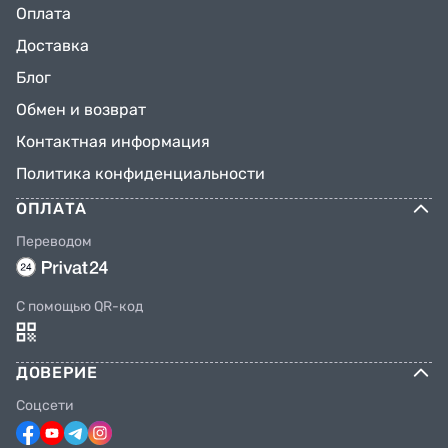
Оплата
Доставка
Блог
Обмен и возврат
Контактная информация
Политика конфиденциальности
ОПЛАТА
Переводом
C помощью QR-код
ДОВЕРИЕ
Соцсети