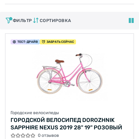
ФИЛЬТР
СОРТИРОВКА
ТЕСТ
-ДРАЙВ
ЗАБРАТЬ СЕЙЧАС
Городские велосипеды
ГОРОДСКОЙ ВЕЛОСИПЕД DOROZHNIK
SAPPHIRE NEXUS 2019 28" 19" РОЗОВЫЙ
0 отзывов