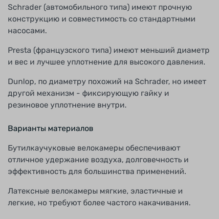
Schrader (автомобильного типа) имеют прочную
конструкцию и совместимость со стандартными
насосами.
Presta (французского типа) имеют меньший диаметр
и вес и лучшее уплотнение для высокого давления.
Dunlop, по диаметру похожий на Schrader, но имеет
другой механизм - фиксирующую гайку и
резиновое уплотнение внутри.
Варианты материалов
Бутилкаучуковые велокамеры обеспечивают
отличное удержание воздуха, долговечность и
эффективность для большинства применений.
Латексные велокамеры мягкие, эластичные и
легкие, но требуют более частого накачивания.