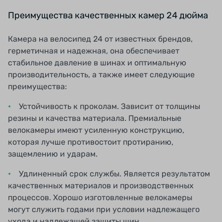
Преимущества качественных камер 24 дюйма
Камера на велосипед 24 от известных брендов,
герметичная и надежная, она обеспечивает
стабильное давление в шинах и оптимальную
производительность, а также имеет следующие
преимущества:
Устойчивость к проколам. Зависит от толщины
резины и качества материала. Премиальные
велокамеры имеют усиленную конструкцию,
которая лучше противостоит протиранию,
защемлению и ударам.
Удлиненный срок службы. Является результатом
качественных материалов и производственных
процессов. Хорошо изготовленные велокамеры
могут служить годами при условии надлежащего
ухода и надлежащей защиты шин.