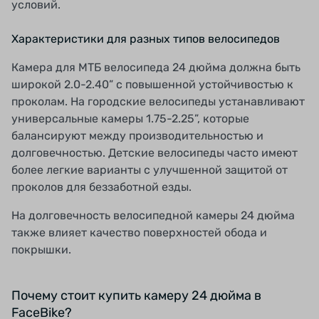
условий.
Характеристики для разных типов велосипедов
Камера для МТБ велосипеда 24 дюйма должна быть
широкой 2.0-2.40” с повышенной устойчивостью к
проколам. На городские велосипеды устанавливают
универсальные камеры 1.75-2.25”, которые
балансируют между производительностью и
долговечностью. Детские велосипеды часто имеют
более легкие варианты с улучшенной защитой от
проколов для беззаботной езды.
На долговечность велосипедной камеры 24 дюйма
также влияет качество поверхностей обода и
покрышки.
Почему стоит купить камеру 24 дюйма в
FaceBike?