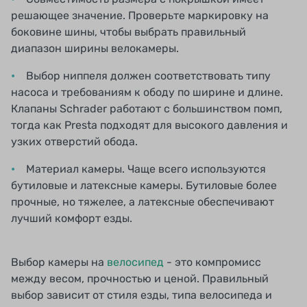
решающее значение. Проверьте маркировку на
боковине шины, чтобы выбрать правильный
диапазон ширины велокамеры.
Выбор ниппеля должен соответствовать типу
насоса и требованиям к ободу по ширине и длине.
Клапаны Schrader работают с большинством помп,
тогда как Presta подходят для высокого давления и
узких отверстий обода.
Материал камеры. Чаще всего используются
бутиловые и латексные камеры. Бутиловые более
прочные, но тяжелее, а латексные обеспечивают
лучший комфорт езды.
Выбор камеры на
велосипед
- это компромисс
между весом, прочностью и ценой. Правильный
выбор зависит от стиля езды, типа велосипеда и