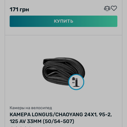
171 грн
КУПИТЬ
Камеры на велосипед
КАМЕРА LONGUS/CHAOYANG 24X1, 95-2,
125 AV 33ММ (50/54-507)