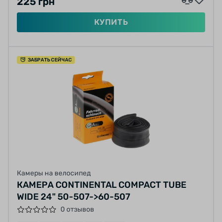
225 грн
КУПИТЬ
ЗАБРАТЬ СЕЙЧАС
Камеры на велосипед
КАМЕРА CONTINENTAL COMPACT TUBE
WIDE 24" 50-507->60-507
0 отзывов