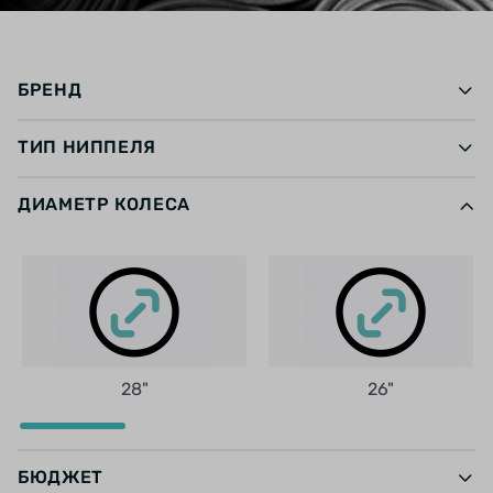
БРЕНД
ТИП НИППЕЛЯ
ДИАМЕТР КОЛЕСА
28"
26"
БЮДЖЕТ