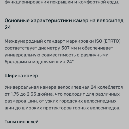
функционирования покрышки и комфортной езды.
Основные характеристики камер на велосипед
24
Международный стандарт маркировки ISO (ETRTO)
соответствует диаметру 507 мм и обеспечивает
универсальную совместимость с различными
брендами и моделями шин 24”.
Ширина камер
Универсальная камера велосипедная 24 колеблется
от 1,75 до 2,35 дюйма, что подходит для различных
размеров шин, от узких городских велосипедных
шин до широких протекторов горных велосипедов.
Типы ниппелей