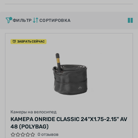
ФИЛЬТР
СОРТИРОВКА
ЗАБРАТЬ СЕЙЧАС
Камеры на велосипед
КАМЕРА ONRIDE CLASSIC 24"X1.75-2.15" AV
48 (POLYBAG)
0 отзывов