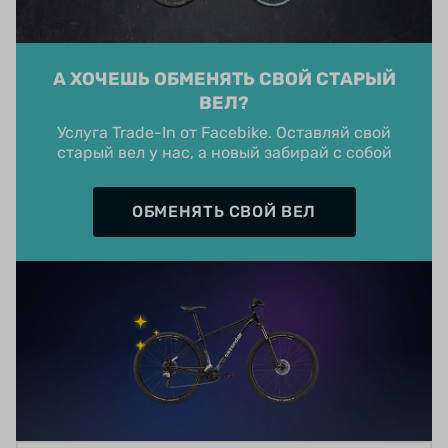
А ХОЧЕШЬ ОБМЕНЯТЬ СВОЙ СТАРЫЙ
ВЕЛ?
Услуга Trade-In от Facebike. Оставляй свой
старый вел у нас, а новый забирай с собой
ОБМЕНЯТЬ СВОЙ ВЕЛ