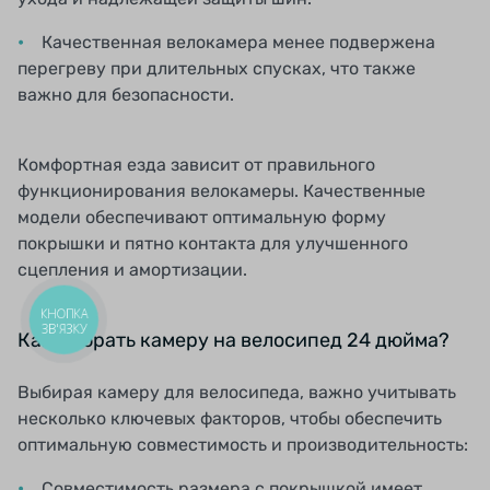
Качественная велокамера менее подвержена
перегреву при длительных спусках, что также
важно для безопасности.
Комфортная езда зависит от правильного
функционирования велокамеры. Качественные
модели обеспечивают оптимальную форму
покрышки и пятно контакта для улучшенного
сцепления и амортизации.
КНОПКА
ЗВ'ЯЗКУ
Как выбрать камеру на велосипед 24 дюйма?
Выбирая камеру для велосипеда, важно учитывать
несколько ключевых факторов, чтобы обеспечить
оптимальную совместимость и производительность:
Совместимость размера с покрышкой имеет