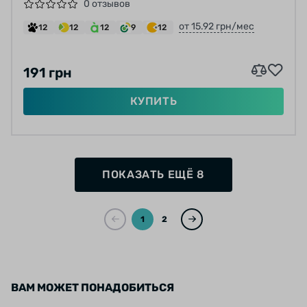
0 отзывов
от 15.92 грн/мес
12
12
12
9
12
191 грн
КУПИТЬ
ПОКАЗАТЬ ЕЩЁ 8
1
2
ВАМ МОЖЕТ ПОНАДОБИТЬСЯ