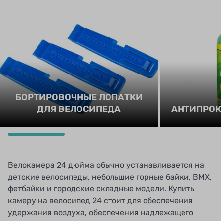
БОРТИРОВОЧНЫЕ ЛОПАТКИ
ДЛЯ ВЕЛОСИПЕДА
АНТИПРОК
Велокамера 24 дюйма обычно устанавливается на
детские велосипеды, небольшие горные байки, BMX,
фетбайки и городские складные модели. Купить
камеру на велосипед 24 стоит для обеспечения
удержания воздуха, обеспечения надлежащего