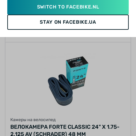
SWITCH TO FACEBIKE.NL
149.16 грн
STAY ON FACEBIKE.UA
КУПИТЬ
Камеры на велосипед
ВЕЛОКАМЕРА FORTE CLASSIC 24" Х 1.75-
2.125 AV (SCHRADER) 48 ММ